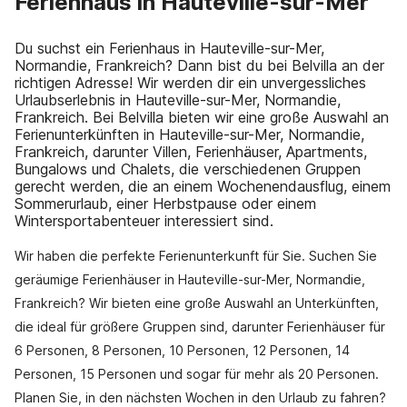
Ferienhaus in Hauteville-sur-Mer
Du suchst ein Ferienhaus in Hauteville-sur-Mer,
Normandie, Frankreich? Dann bist du bei Belvilla an der
richtigen Adresse! Wir werden dir ein unvergessliches
Urlaubserlebnis in Hauteville-sur-Mer, Normandie,
Frankreich. Bei Belvilla bieten wir eine große Auswahl an
Ferienunterkünften in Hauteville-sur-Mer, Normandie,
Frankreich, darunter Villen, Ferienhäuser, Apartments,
Bungalows und Chalets, die verschiedenen Gruppen
gerecht werden, die an einem Wochenendausflug, einem
Sommerurlaub, einer Herbstpause oder einem
Wintersportabenteuer interessiert sind.
Wir haben die perfekte Ferienunterkunft für Sie. Suchen Sie
geräumige Ferienhäuser in Hauteville-sur-Mer, Normandie,
Frankreich? Wir bieten eine große Auswahl an Unterkünften,
die ideal für größere Gruppen sind, darunter Ferienhäuser für
6 Personen, 8 Personen, 10 Personen, 12 Personen, 14
Personen, 15 Personen und sogar für mehr als 20 Personen.
Planen Sie, in den nächsten Wochen in den Urlaub zu fahren?