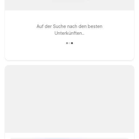
Auf der Suche nach den besten
Unterkünften..