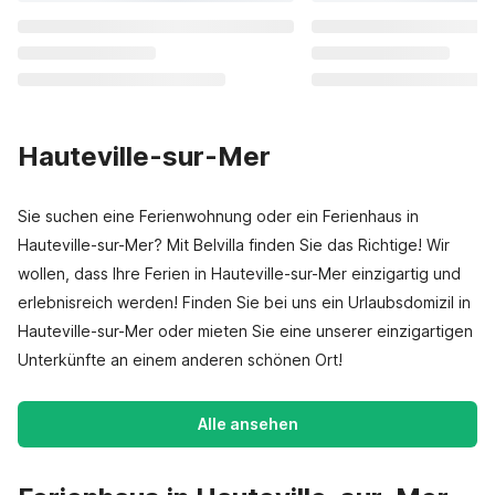
Hauteville-sur-Mer
Sie suchen eine Ferienwohnung oder ein Ferienhaus in
Hauteville-sur-Mer? Mit Belvilla finden Sie das Richtige! Wir
wollen, dass Ihre Ferien in Hauteville-sur-Mer einzigartig und
erlebnisreich werden! Finden Sie bei uns ein Urlaubsdomizil in
Hauteville-sur-Mer oder mieten Sie eine unserer einzigartigen
Unterkünfte an einem anderen schönen Ort!
Alle ansehen