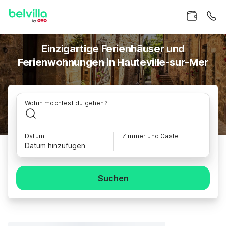
Einzigartige Ferienhäuser und
Ferienwohnungen in Hauteville-sur-Mer
Wohin möchtest du gehen?
Datum
Zimmer und Gäste
Datum hinzufügen
Suchen