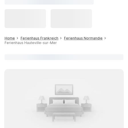
Home
Ferienhaus Frankreich
Ferienhaus Normandie
Ferienhaus Hauteville-sur-Mer