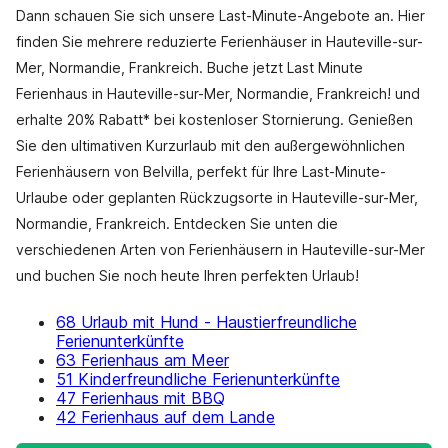
Dann schauen Sie sich unsere Last-Minute-Angebote an. Hier
finden Sie mehrere reduzierte Ferienhäuser in Hauteville-sur-
Mer, Normandie, Frankreich. Buche jetzt Last Minute
Ferienhaus in Hauteville-sur-Mer, Normandie, Frankreich! und
erhalte 20% Rabatt* bei kostenloser Stornierung. Genießen
Sie den ultimativen Kurzurlaub mit den außergewöhnlichen
Ferienhäusern von Belvilla, perfekt für Ihre Last-Minute-
Urlaube oder geplanten Rückzugsorte in Hauteville-sur-Mer,
Normandie, Frankreich. Entdecken Sie unten die
verschiedenen Arten von Ferienhäusern in Hauteville-sur-Mer
und buchen Sie noch heute Ihren perfekten Urlaub!
68 Urlaub mit Hund - Haustierfreundliche
Ferienunterkünfte
63 Ferienhaus am Meer
51 Kinderfreundliche Ferienunterkünfte
47 Ferienhaus mit BBQ
42 Ferienhaus auf dem Lande