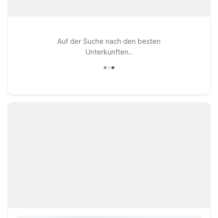
Auf der Suche nach den besten
Unterkünften..