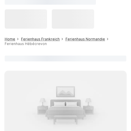
Home
Ferienhaus Frankreich
Ferienhaus Normandie
Ferienhaus Hébécrevon