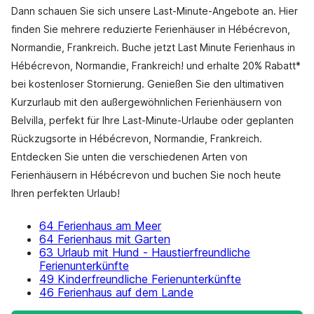
Dann schauen Sie sich unsere Last-Minute-Angebote an. Hier
finden Sie mehrere reduzierte Ferienhäuser in Hébécrevon,
Normandie, Frankreich. Buche jetzt Last Minute Ferienhaus in
Hébécrevon, Normandie, Frankreich! und erhalte 20% Rabatt*
bei kostenloser Stornierung. Genießen Sie den ultimativen
Kurzurlaub mit den außergewöhnlichen Ferienhäusern von
Belvilla, perfekt für Ihre Last-Minute-Urlaube oder geplanten
Rückzugsorte in Hébécrevon, Normandie, Frankreich.
Entdecken Sie unten die verschiedenen Arten von
Ferienhäusern in Hébécrevon und buchen Sie noch heute
Ihren perfekten Urlaub!
64 Ferienhaus am Meer
64 Ferienhaus mit Garten
63 Urlaub mit Hund - Haustierfreundliche
Ferienunterkünfte
49 Kinderfreundliche Ferienunterkünfte
46 Ferienhaus auf dem Lande