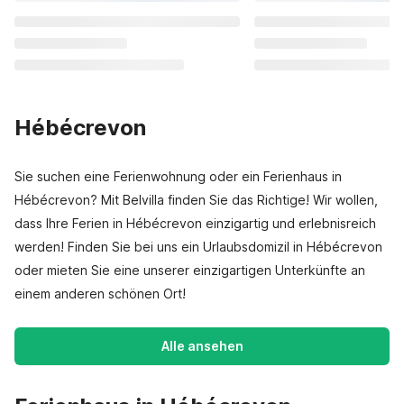
Hébécrevon
Sie suchen eine Ferienwohnung oder ein Ferienhaus in
Hébécrevon? Mit Belvilla finden Sie das Richtige! Wir wollen,
dass Ihre Ferien in Hébécrevon einzigartig und erlebnisreich
werden! Finden Sie bei uns ein Urlaubsdomizil in Hébécrevon
oder mieten Sie eine unserer einzigartigen Unterkünfte an
einem anderen schönen Ort!
Alle ansehen