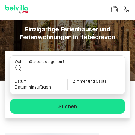
Einzigartige Ferienhäuser und
Ferienwohnungen in Hébécrevon
Wohin möchtest du gehen?
Datum
Zimmer und Gäste
Datum hinzufügen
Suchen