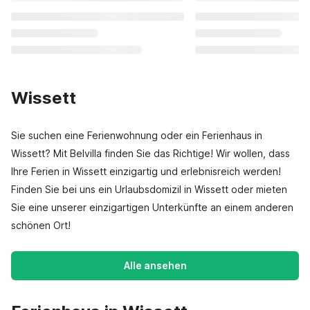
Wissett
Sie suchen eine Ferienwohnung oder ein Ferienhaus in
Wissett? Mit Belvilla finden Sie das Richtige! Wir wollen, dass
Ihre Ferien in Wissett einzigartig und erlebnisreich werden!
Finden Sie bei uns ein Urlaubsdomizil in Wissett oder mieten
Sie eine unserer einzigartigen Unterkünfte an einem anderen
schönen Ort!
Alle ansehen