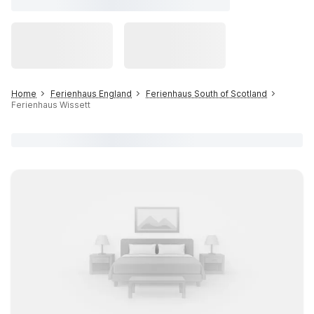
Home
Ferienhaus England
Ferienhaus South of Scotland
Ferienhaus Wissett