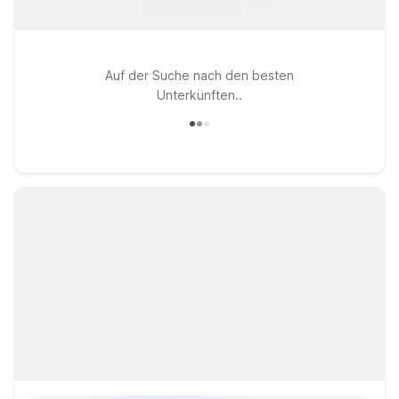
Auf der Suche nach den besten
Unterkünften..