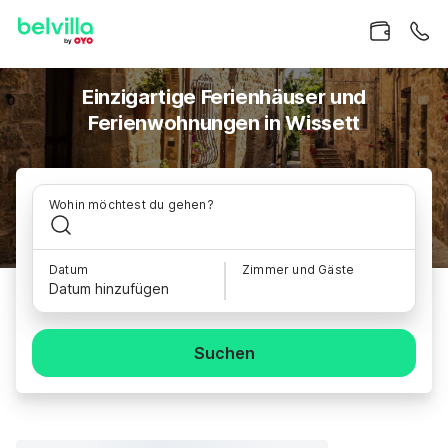
Einzigartige Ferienhäuser und
Ferienwohnungen in Wissett
Wohin möchtest du gehen?
Datum
Zimmer und Gäste
Datum hinzufügen
Suchen