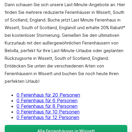
Dann schauen Sie sich unsere Last-Minute-Angebote an. Hier
finden Sie mehrere reduzierte Ferienhäuser in Wissett, South
of Scotland, England. Buche jetzt Last Minute Ferienhaus in
Wissett, South of Scotland, England! und erhalte 20% Rabatt*
bei kostenloser Stornierung. Genießen Sie den ultimativen
Kurzurlaub mit den außergewöhnlichen Ferienhäusern von
Belvilla, perfekt für Ihre Last-Minute-Urlaube oder geplanten
Rückzugsorte in Wissett, South of Scotland, England.
Entdecken Sie unten die verschiedenen Arten von
Ferienhäusern in Wissett und buchen Sie noch heute Ihren
perfekten Urlaub!
0 Ferienhaus für 20 Personen
0 Ferienhaus für 6 Personen
0 Ferienhaus für 8 Personen
0 Ferienhaus für 10 Personen
0 Ferienhaus für 12 Personen
Alle Ferienhäuser in Wissett