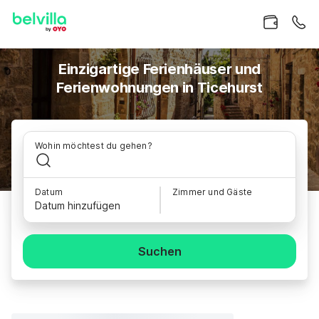
Einzigartige Ferienhäuser und
Ferienwohnungen in Ticehurst
Wohin möchtest du gehen?
Datum
Zimmer und Gäste
Datum hinzufügen
Suchen