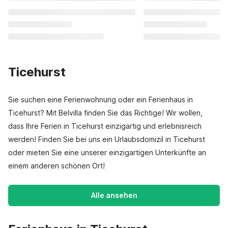
Ticehurst
Sie suchen eine Ferienwohnung oder ein Ferienhaus in
Ticehurst? Mit Belvilla finden Sie das Richtige! Wir wollen,
dass Ihre Ferien in Ticehurst einzigartig und erlebnisreich
werden! Finden Sie bei uns ein Urlaubsdomizil in Ticehurst
oder mieten Sie eine unserer einzigartigen Unterkünfte an
einem anderen schönen Ort!
Alle ansehen