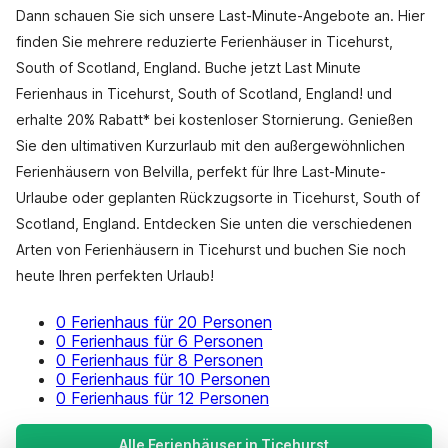
Dann schauen Sie sich unsere Last-Minute-Angebote an. Hier
finden Sie mehrere reduzierte Ferienhäuser in Ticehurst,
South of Scotland, England. Buche jetzt Last Minute
Ferienhaus in Ticehurst, South of Scotland, England! und
erhalte 20% Rabatt* bei kostenloser Stornierung. Genießen
Sie den ultimativen Kurzurlaub mit den außergewöhnlichen
Ferienhäusern von Belvilla, perfekt für Ihre Last-Minute-
Urlaube oder geplanten Rückzugsorte in Ticehurst, South of
Scotland, England. Entdecken Sie unten die verschiedenen
Arten von Ferienhäusern in Ticehurst und buchen Sie noch
heute Ihren perfekten Urlaub!
0 Ferienhaus für 20 Personen
0 Ferienhaus für 6 Personen
0 Ferienhaus für 8 Personen
0 Ferienhaus für 10 Personen
0 Ferienhaus für 12 Personen
Alle Ferienhäuser in Ticehurst