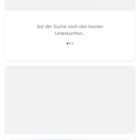
Auf der Suche nach den besten
Unterkünften..