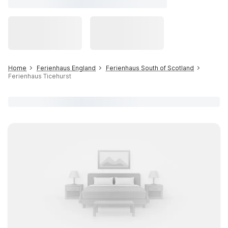
Home
Ferienhaus England
Ferienhaus South of Scotland
Ferienhaus Ticehurst