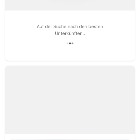
Auf der Suche nach den besten
Unterkünften..