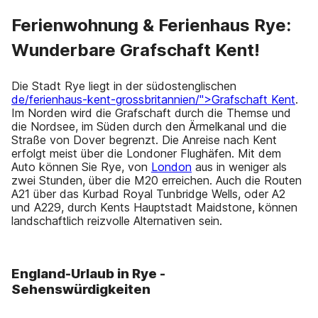
Ferienwohnung & Ferienhaus Rye:
Wunderbare Grafschaft Kent!
Die Stadt Rye liegt in der südostenglischen
de/ferienhaus-kent-grossbritannien/">Grafschaft Kent
.
Im Norden wird die Grafschaft durch die Themse und
die Nordsee, im Süden durch den Ärmelkanal und die
Straße von Dover begrenzt. Die Anreise nach Kent
erfolgt meist über die Londoner Flughäfen. Mit dem
Auto können Sie Rye, von
London
aus in weniger als
zwei Stunden, über die M20 erreichen. Auch die Routen
A21 über das Kurbad Royal Tunbridge Wells, oder A2
und A229, durch Kents Hauptstadt Maidstone, können
landschaftlich reizvolle Alternativen sein.
England-Urlaub in Rye -
Sehenswürdigkeiten