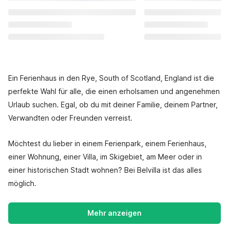
Ein Ferienhaus in den Rye, South of Scotland, England ist die
perfekte Wahl für alle, die einen erholsamen und angenehmen
Urlaub suchen. Egal, ob du mit deiner Familie, deinem Partner,
Verwandten oder Freunden verreist.
Möchtest du lieber in einem Ferienpark, einem Ferienhaus,
einer Wohnung, einer Villa, im Skigebiet, am Meer oder in
einer historischen Stadt wohnen? Bei Belvilla ist das alles
möglich.
Mehr anzeigen