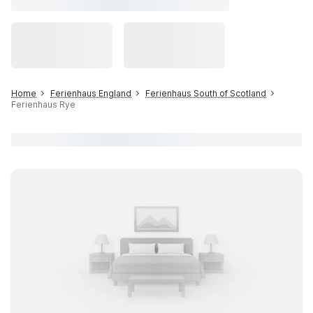
Home
Ferienhaus England
Ferienhaus South of Scotland
Ferienhaus Rye