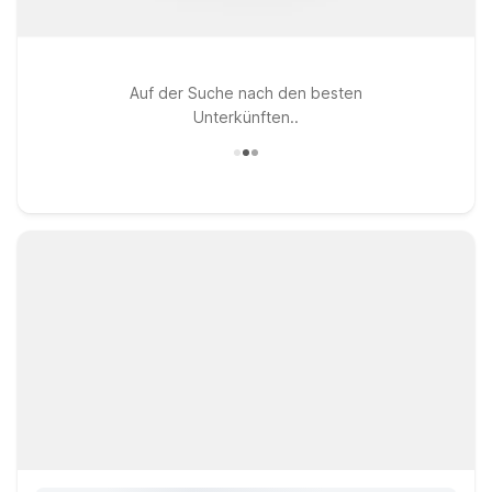
Auf der Suche nach den besten
Unterkünften..