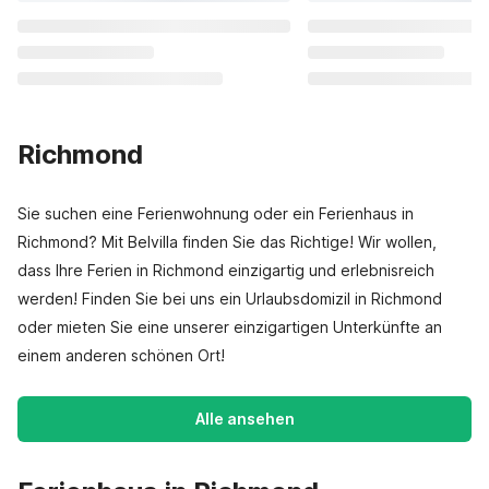
Richmond
Sie suchen eine Ferienwohnung oder ein Ferienhaus in
Richmond? Mit Belvilla finden Sie das Richtige! Wir wollen,
dass Ihre Ferien in Richmond einzigartig und erlebnisreich
werden! Finden Sie bei uns ein Urlaubsdomizil in Richmond
oder mieten Sie eine unserer einzigartigen Unterkünfte an
einem anderen schönen Ort!
Alle ansehen