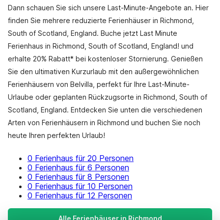
Dann schauen Sie sich unsere Last-Minute-Angebote an. Hier
finden Sie mehrere reduzierte Ferienhäuser in Richmond,
South of Scotland, England. Buche jetzt Last Minute
Ferienhaus in Richmond, South of Scotland, England! und
erhalte 20% Rabatt* bei kostenloser Stornierung. Genießen
Sie den ultimativen Kurzurlaub mit den außergewöhnlichen
Ferienhäusern von Belvilla, perfekt für Ihre Last-Minute-
Urlaube oder geplanten Rückzugsorte in Richmond, South of
Scotland, England. Entdecken Sie unten die verschiedenen
Arten von Ferienhäusern in Richmond und buchen Sie noch
heute Ihren perfekten Urlaub!
0 Ferienhaus für 20 Personen
0 Ferienhaus für 6 Personen
0 Ferienhaus für 8 Personen
0 Ferienhaus für 10 Personen
0 Ferienhaus für 12 Personen
Alle Ferienhäuser in Richmond