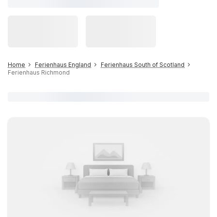
Home
Ferienhaus England
Ferienhaus South of Scotland
Ferienhaus Richmond