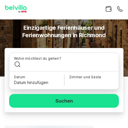
Einzigartige Ferienhäuser und
Ferienwohnungen in Richmond
Wohin möchtest du gehen?
Datum
Zimmer und Gäste
Datum hinzufügen
Suchen