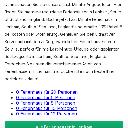
Dann schauen Sie sich unsere Last-Minute-Angebote an. Hier
finden Sie mehrere reduzierte Ferienhäuser in Lenham, South
of Scotland, England. Buche jetzt Last Minute Ferienhaus in
Lenham, South of Scotland, England! und erhalte 20% Rabatt*
bei kostenloser Stornierung. Genießen Sie den ultimativen
Kurzurlaub mit den außergewöhnlichen Ferienhäusern von
Belvilla, perfekt für Ihre Last-Minute-Urlaube oder geplanten
Rückzugsorte in Lenham, South of Scotland, England.
Entdecken Sie unten die verschiedenen Arten von
Ferienhäusern in Lenham und buchen Sie noch heute Ihren
perfekten Urlaub!
0 Ferienhaus für 20 Personen
0 Ferienhaus für 6 Personen
0 Ferienhaus für 8 Personen
0 Ferienhaus für 10 Personen
0 Ferienhaus für 12 Personen
Alle Ferienhäuser in Lenham