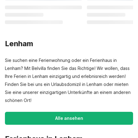
Lenham
Sie suchen eine Ferienwohnung oder ein Ferienhaus in
Lenham? Mit Belvilla finden Sie das Richtige! Wir wollen, dass
Ihre Ferien in Lenham einzigartig und erlebnisreich werden!
Finden Sie bei uns ein Urlaubsdomizil in Lenham oder mieten
Sie eine unserer einzigartigen Unterkünfte an einem anderen
schönen Ort!
Alle ansehen