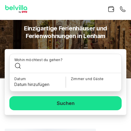
Einzigartige Ferienhäuser und
Ferienwohnungen in Lenham
Wohin möchtest du gehen?
Datum
Zimmer und Gäste
Datum hinzufügen
Suchen