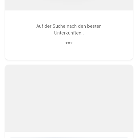
Auf der Suche nach den besten
Unterkünften..