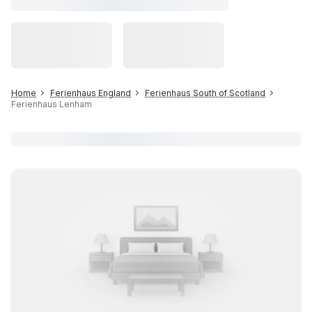
Home
Ferienhaus England
Ferienhaus South of Scotland
Ferienhaus Lenham