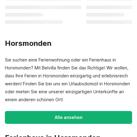
Horsmonden
Sie suchen eine Ferienwohnung oder ein Ferienhaus in
Horsmonden? Mit Belvilla finden Sie das Richtige! Wir wollen,
dass Ihre Ferien in Horsmonden einzigartig und erlebnisreich
werden! Finden Sie bei uns ein Urlaubsdomizil in Horsmonden
oder mieten Sie eine unserer einzigartigen Unterkünfte an
einem anderen schönen Ort!
Alle ansehen