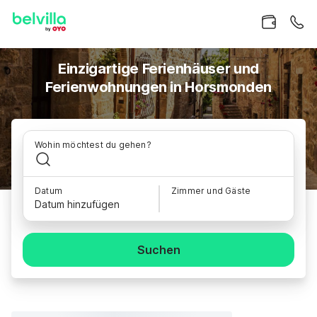
Einzigartige Ferienhäuser und
Ferienwohnungen in Horsmonden
Wohin möchtest du gehen?
Datum
Zimmer und Gäste
Datum hinzufügen
Suchen