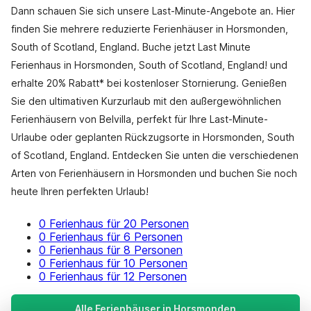
Dann schauen Sie sich unsere Last-Minute-Angebote an. Hier
finden Sie mehrere reduzierte Ferienhäuser in Horsmonden,
South of Scotland, England. Buche jetzt Last Minute
Ferienhaus in Horsmonden, South of Scotland, England! und
erhalte 20% Rabatt* bei kostenloser Stornierung. Genießen
Sie den ultimativen Kurzurlaub mit den außergewöhnlichen
Ferienhäusern von Belvilla, perfekt für Ihre Last-Minute-
Urlaube oder geplanten Rückzugsorte in Horsmonden, South
of Scotland, England. Entdecken Sie unten die verschiedenen
Arten von Ferienhäusern in Horsmonden und buchen Sie noch
heute Ihren perfekten Urlaub!
0 Ferienhaus für 20 Personen
0 Ferienhaus für 6 Personen
0 Ferienhaus für 8 Personen
0 Ferienhaus für 10 Personen
0 Ferienhaus für 12 Personen
Alle Ferienhäuser in Horsmonden