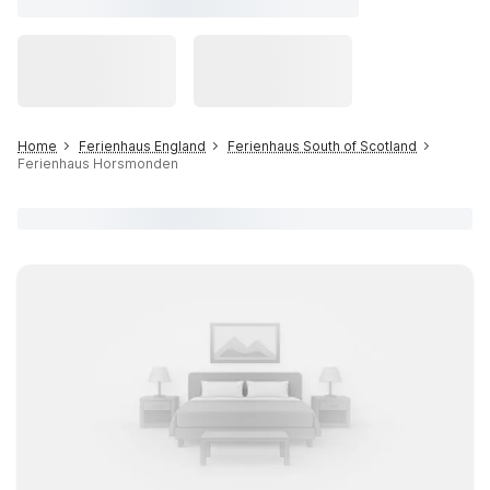
Home
Ferienhaus England
Ferienhaus South of Scotland
Ferienhaus Horsmonden