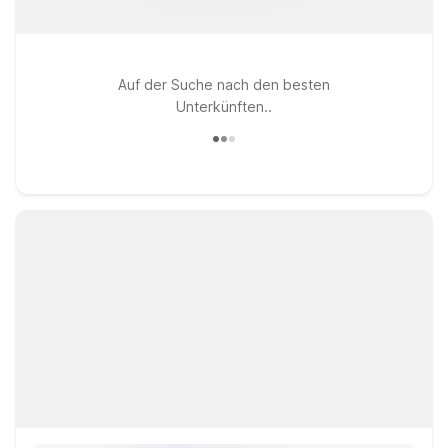
Auf der Suche nach den besten
Unterkünften..