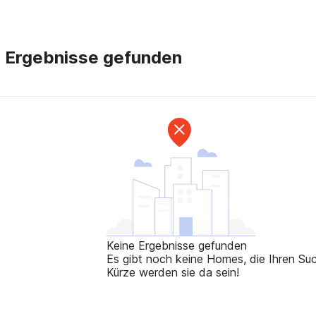
e Ergebnisse gefunden
Keine Ergebnisse gefunden
Es gibt noch keine Homes, die Ihren Such
Kürze werden sie da sein!