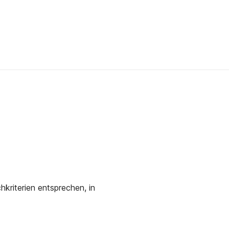
kriterien entsprechen, in