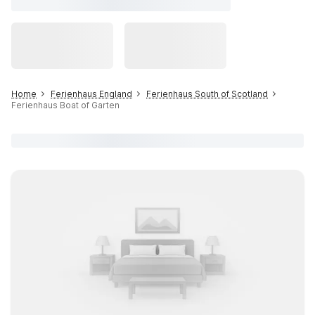
Home
Ferienhaus England
Ferienhaus South of Scotland
Ferienhaus Boat of Garten