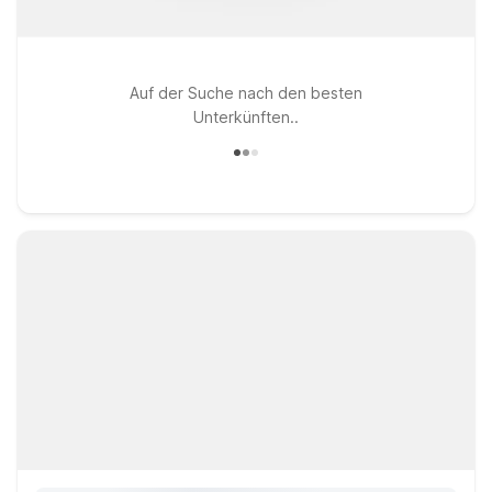
Auf der Suche nach den besten
Unterkünften..