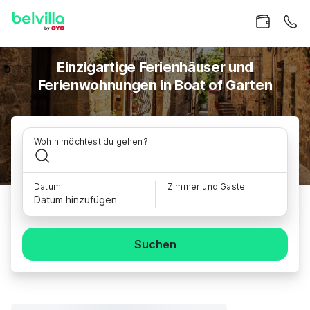
Einzigartige Ferienhäuser und
Ferienwohnungen in Boat of Garten
Wohin möchtest du gehen?
Datum
Zimmer und Gäste
Datum hinzufügen
Suchen