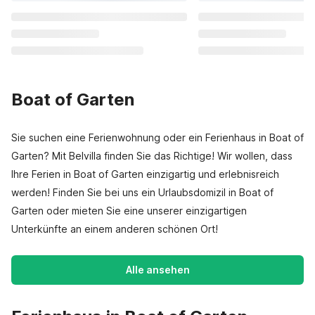
Boat of Garten
Sie suchen eine Ferienwohnung oder ein Ferienhaus in Boat of
Garten? Mit Belvilla finden Sie das Richtige! Wir wollen, dass
Ihre Ferien in Boat of Garten einzigartig und erlebnisreich
werden! Finden Sie bei uns ein Urlaubsdomizil in Boat of
Garten oder mieten Sie eine unserer einzigartigen
Unterkünfte an einem anderen schönen Ort!
Alle ansehen