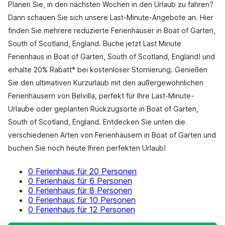
Planen Sie, in den nächsten Wochen in den Urlaub zu fahren?
Dann schauen Sie sich unsere Last-Minute-Angebote an. Hier
finden Sie mehrere reduzierte Ferienhäuser in Boat of Garten,
South of Scotland, England. Buche jetzt Last Minute
Ferienhaus in Boat of Garten, South of Scotland, England! und
erhalte 20% Rabatt* bei kostenloser Stornierung. Genießen
Sie den ultimativen Kurzurlaub mit den außergewöhnlichen
Ferienhäusern von Belvilla, perfekt für Ihre Last-Minute-
Urlaube oder geplanten Rückzugsorte in Boat of Garten,
South of Scotland, England. Entdecken Sie unten die
verschiedenen Arten von Ferienhäusern in Boat of Garten und
buchen Sie noch heute Ihren perfekten Urlaub!
0 Ferienhaus für 20 Personen
0 Ferienhaus für 6 Personen
0 Ferienhaus für 8 Personen
0 Ferienhaus für 10 Personen
0 Ferienhaus für 12 Personen