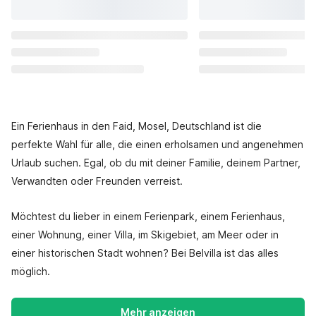
Ein Ferienhaus in den Faid, Mosel, Deutschland ist die
perfekte Wahl für alle, die einen erholsamen und angenehmen
Urlaub suchen. Egal, ob du mit deiner Familie, deinem Partner,
Verwandten oder Freunden verreist.
Möchtest du lieber in einem Ferienpark, einem Ferienhaus,
einer Wohnung, einer Villa, im Skigebiet, am Meer oder in
einer historischen Stadt wohnen? Bei Belvilla ist das alles
möglich.
Mehr anzeigen