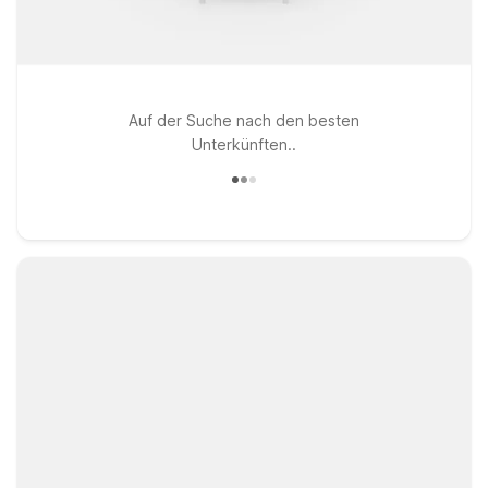
Auf der Suche nach den besten
Unterkünften..