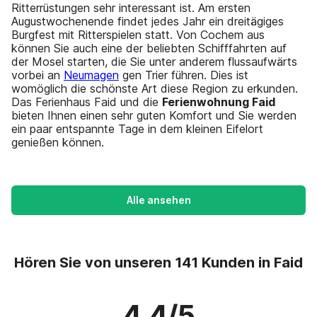
Ritterrüstungen sehr interessant ist. Am ersten
Augustwochenende findet jedes Jahr ein dreitägiges
Burgfest mit Ritterspielen statt. Von Cochem aus
können Sie auch eine der beliebten Schifffahrten auf
der Mosel starten, die Sie unter anderem flussaufwärts
vorbei an
Neumagen
gen Trier führen. Dies ist
womöglich die schönste Art diese Region zu erkunden.
Das Ferienhaus Faid und die
Ferienwohnung Faid
bieten Ihnen einen sehr guten Komfort und Sie werden
ein paar entspannte Tage in dem kleinen Eifelort
genießen können.
Alle ansehen
Hören Sie von unseren 141 Kunden in Faid
4.4/5