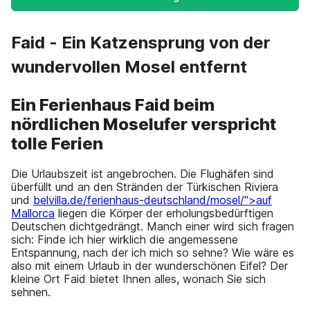
Faid - Ein Katzensprung von der
wundervollen Mosel entfernt
Ein Ferienhaus Faid beim
nördlichen Moselufer verspricht
tolle Ferien
Die Urlaubszeit ist angebrochen. Die Flughäfen sind
überfüllt und an den Stränden der Türkischen Riviera
und
belvilla.de/ferienhaus-deutschland/mosel/">auf
Mallorca
liegen die Körper der erholungsbedürftigen
Deutschen dichtgedrängt. Manch einer wird sich fragen
sich: Finde ich hier wirklich die angemessene
Entspannung, nach der ich mich so sehne? Wie wäre es
also mit einem Urlaub in der wunderschönen Eifel? Der
kleine Ort Faid bietet Ihnen alles, wonach Sie sich
sehnen.