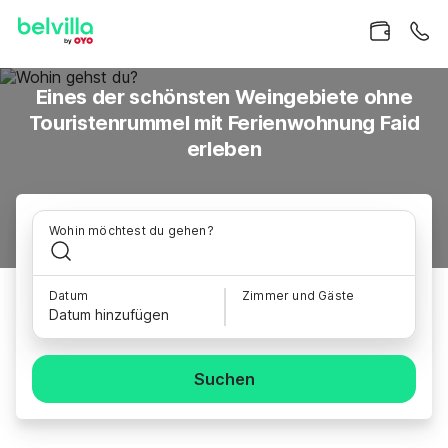
Eines der schönsten Weingebiete ohne
Touristenrummel mit Ferienwohnung Faid
erleben
Wohin möchtest du gehen?
Datum
Zimmer und Gäste
Datum hinzufügen
Suchen