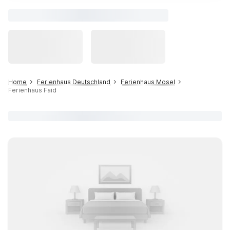
Home
Ferienhaus Deutschland
Ferienhaus Mosel
Ferienhaus Faid