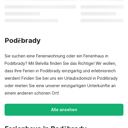
Poděbrady
Sie suchen eine Ferienwohnung oder ein Ferienhaus in
Poděbrady? Mit Belvilla finden Sie das Richtige! Wir wollen,
dass Ihre Ferien in Poděbrady einzigartig und erlebnisreich
werden! Finden Sie bei uns ein Urlaubsdomizil in Poděbrady
oder mieten Sie eine unserer einzigartigen Unterkünfte an
einem anderen schönen Ort!
Alle ansehen