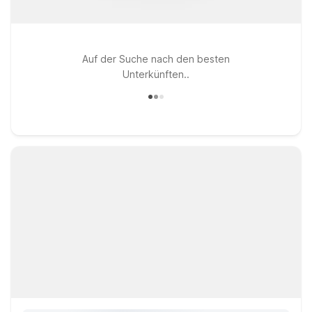
Auf der Suche nach den besten
Unterkünften..