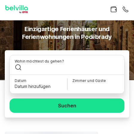
Einzigartige Ferienhäuser und
Ferienwohnungen in Poděbrady
Wohin möchtest du gehen?
Datum
Zimmer und Gäste
Datum hinzufügen
Suchen