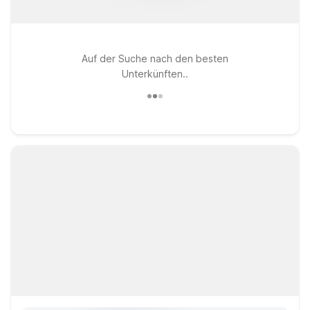
Auf der Suche nach den besten
Unterkünften..