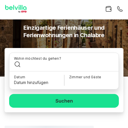
Einzigartige Ferienhäuser und
Ferienwohnungen in Chalabre
Wohin möchtest du gehen?
Datum
Zimmer und Gäste
Datum hinzufügen
Suchen