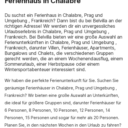
Ferienhaus in Chalabre
Du suchst ein Ferienhaus in Chalabre, Prag und
Umgebung , Frankreich? Dann bist du bei Belvilla an der
richtigen Adresse! Wir werden dir ein unvergessliches
Urlaubserlebnis in Chalabre, Prag und Umgebung ,
Frankreich. Bei Belvilla bieten wir eine große Auswahl an
Ferienunterkünften in Chalabre, Prag und Umgebung ,
Frankreich, darunter Villen, Ferienhäuser, Apartments,
Bungalows und Chalets, die verschiedenen Gruppen
gerecht werden, die an einem Wochenendausflug, einem
Sommerurlaub, einer Herbstpause oder einem
Wintersportabenteuer interessiert sind.
Wir haben die perfekte Ferienunterkunft für Sie. Suchen Sie
geräumige Ferienhäuser in Chalabre, Prag und Umgebung ,
Frankreich? Wir bieten eine große Auswahl an Unterkünften,
die ideal für größere Gruppen sind, darunter Ferienhäuser für
6 Personen, 8 Personen, 10 Personen, 12 Personen, 14
Personen, 15 Personen und sogar für mehr als 20 Personen.
Planen Sie, in den nächsten Wochen in den Urlaub zu fahren?