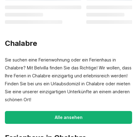
Chalabre
Sie suchen eine Ferienwohnung oder ein Ferienhaus in
Chalabre? Mit Belvilla finden Sie das Richtige! Wir wollen, dass
Ihre Ferien in Chalabre einzigartig und erlebnisreich werden!
Finden Sie bei uns ein Urlaubsdomizil in Chalabre oder mieten
Sie eine unserer einzigartigen Unterkünfte an einem anderen
schönen Ort!
Alle ansehen