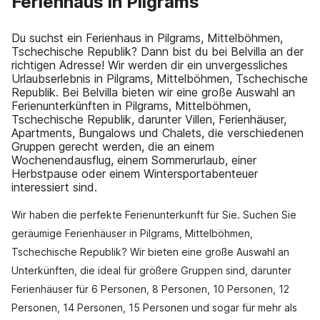
Ferienhaus in Pilgrams
Du suchst ein Ferienhaus in Pilgrams, Mittelböhmen,
Tschechische Republik? Dann bist du bei Belvilla an der
richtigen Adresse! Wir werden dir ein unvergessliches
Urlaubserlebnis in Pilgrams, Mittelböhmen, Tschechische
Republik. Bei Belvilla bieten wir eine große Auswahl an
Ferienunterkünften in Pilgrams, Mittelböhmen,
Tschechische Republik, darunter Villen, Ferienhäuser,
Apartments, Bungalows und Chalets, die verschiedenen
Gruppen gerecht werden, die an einem
Wochenendausflug, einem Sommerurlaub, einer
Herbstpause oder einem Wintersportabenteuer
interessiert sind.
Wir haben die perfekte Ferienunterkunft für Sie. Suchen Sie
geräumige Ferienhäuser in Pilgrams, Mittelböhmen,
Tschechische Republik? Wir bieten eine große Auswahl an
Unterkünften, die ideal für größere Gruppen sind, darunter
Ferienhäuser für 6 Personen, 8 Personen, 10 Personen, 12
Personen, 14 Personen, 15 Personen und sogar für mehr als