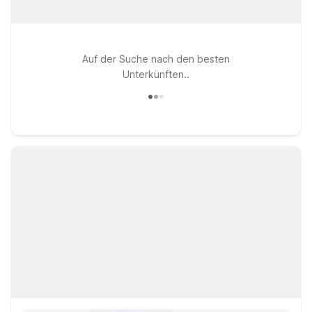
Auf der Suche nach den besten
Unterkünften..