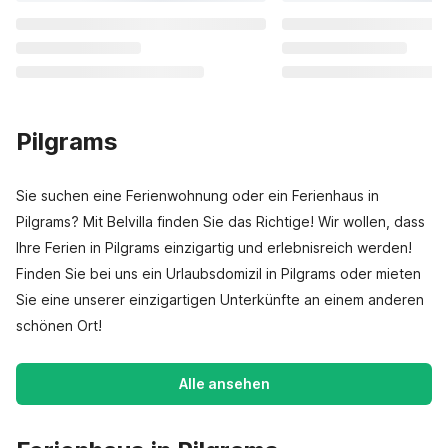
Pilgrams
Sie suchen eine Ferienwohnung oder ein Ferienhaus in
Pilgrams? Mit Belvilla finden Sie das Richtige! Wir wollen, dass
Ihre Ferien in Pilgrams einzigartig und erlebnisreich werden!
Finden Sie bei uns ein Urlaubsdomizil in Pilgrams oder mieten
Sie eine unserer einzigartigen Unterkünfte an einem anderen
schönen Ort!
Alle ansehen