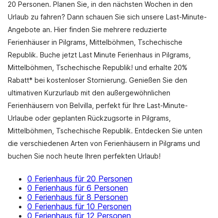
20 Personen. Planen Sie, in den nächsten Wochen in den
Urlaub zu fahren? Dann schauen Sie sich unsere Last-Minute-
Angebote an. Hier finden Sie mehrere reduzierte
Ferienhäuser in Pilgrams, Mittelböhmen, Tschechische
Republik. Buche jetzt Last Minute Ferienhaus in Pilgrams,
Mittelböhmen, Tschechische Republik! und erhalte 20%
Rabatt* bei kostenloser Stornierung. Genießen Sie den
ultimativen Kurzurlaub mit den außergewöhnlichen
Ferienhäusern von Belvilla, perfekt für Ihre Last-Minute-
Urlaube oder geplanten Rückzugsorte in Pilgrams,
Mittelböhmen, Tschechische Republik. Entdecken Sie unten
die verschiedenen Arten von Ferienhäusern in Pilgrams und
buchen Sie noch heute Ihren perfekten Urlaub!
0 Ferienhaus für 20 Personen
0 Ferienhaus für 6 Personen
0 Ferienhaus für 8 Personen
0 Ferienhaus für 10 Personen
0 Ferienhaus für 12 Personen