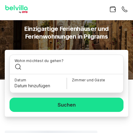
Einzigartige Ferienhäuser und
Ferienwohnungen in Pilgrams
Wohin möchtest du gehen?
Datum
Zimmer und Gäste
Datum hinzufügen
Suchen