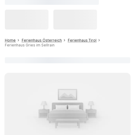
Home
Ferienhaus Österreich
Ferienhaus Tirol
Ferienhaus Gries im Sellrain