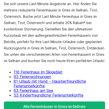
Sie sich unsere Last-Minute-Angebote an. Hier finden Sie
mehrere reduzierte Ferienhäuser in Gries im Sellrain, Tirol,
Österreich. Buche jetzt Last Minute Ferienhaus in Gries im
Sellrain, Tirol, Österreich! und erhalte 20% Rabatt* bei
kostenloser Stornierung. Genießen Sie den ultimativen
Kurzurlaub mit den außergewöhnlichen Ferienhäusern von
Belvilla, perfekt für Ihre Last-Minute-Urlaube oder geplanten
Rückzugsorte in Gries im Sellrain, Tirol, Österreich. Entdecken
Sie unten die verschiedenen Arten von Ferienhäusern in Gries
im Sellrain und buchen Sie noch heute Ihren perfekten Urlaub!
116 Ferienhaus im Skigebiet
93 Ferienwohnungen
81 Urlaub mit Hund - Haustierfreundliche
Ferienunterkünfte
63 Ferienhaus am See
53 Kinderfreundliche Ferienunterkünfte
Alle Ferienhäuser in Gries im Sellrain