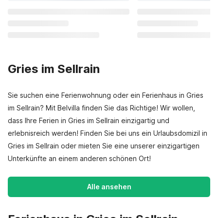
Gries im Sellrain
Sie suchen eine Ferienwohnung oder ein Ferienhaus in Gries
im Sellrain? Mit Belvilla finden Sie das Richtige! Wir wollen,
dass Ihre Ferien in Gries im Sellrain einzigartig und
erlebnisreich werden! Finden Sie bei uns ein Urlaubsdomizil in
Gries im Sellrain oder mieten Sie eine unserer einzigartigen
Unterkünfte an einem anderen schönen Ort!
Alle ansehen