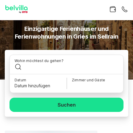
Einzigartige Ferienhäuser und
Ferienwohnungen in Gries im Sellrain
Wohin möchtest du gehen?
Datum
Zimmer und Gäste
Datum hinzufügen
Suchen