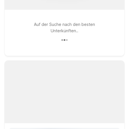
Auf der Suche nach den besten
Unterkünften..