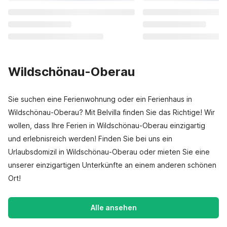
Wildschönau-Oberau
Sie suchen eine Ferienwohnung oder ein Ferienhaus in
Wildschönau-Oberau? Mit Belvilla finden Sie das Richtige! Wir
wollen, dass Ihre Ferien in Wildschönau-Oberau einzigartig
und erlebnisreich werden! Finden Sie bei uns ein
Urlaubsdomizil in Wildschönau-Oberau oder mieten Sie eine
unserer einzigartigen Unterkünfte an einem anderen schönen
Ort!
Alle ansehen