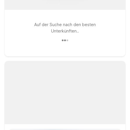
Auf der Suche nach den besten
Unterkünften..