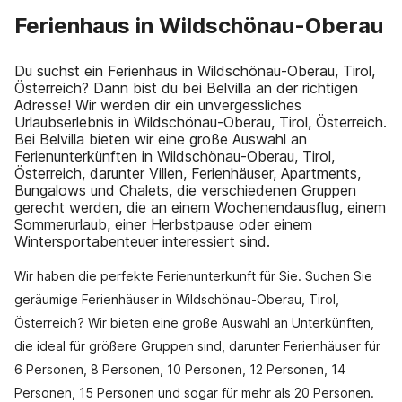
Ferienhaus in Wildschönau-Oberau
Du suchst ein Ferienhaus in Wildschönau-Oberau, Tirol,
Österreich? Dann bist du bei Belvilla an der richtigen
Adresse! Wir werden dir ein unvergessliches
Urlaubserlebnis in Wildschönau-Oberau, Tirol, Österreich.
Bei Belvilla bieten wir eine große Auswahl an
Ferienunterkünften in Wildschönau-Oberau, Tirol,
Österreich, darunter Villen, Ferienhäuser, Apartments,
Bungalows und Chalets, die verschiedenen Gruppen
gerecht werden, die an einem Wochenendausflug, einem
Sommerurlaub, einer Herbstpause oder einem
Wintersportabenteuer interessiert sind.
Wir haben die perfekte Ferienunterkunft für Sie. Suchen Sie
geräumige Ferienhäuser in Wildschönau-Oberau, Tirol,
Österreich? Wir bieten eine große Auswahl an Unterkünften,
die ideal für größere Gruppen sind, darunter Ferienhäuser für
6 Personen, 8 Personen, 10 Personen, 12 Personen, 14
Personen, 15 Personen und sogar für mehr als 20 Personen.