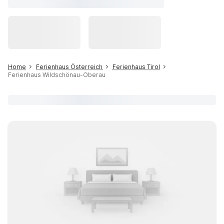
Home
Ferienhaus Österreich
Ferienhaus Tirol
Ferienhaus Wildschönau-Oberau