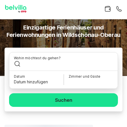
Einzigartige Ferienhäuser und
Ferienwohnungen in Wildschönau-Oberau
Wohin möchtest du gehen?
Datum
Zimmer und Gäste
Datum hinzufügen
Suchen