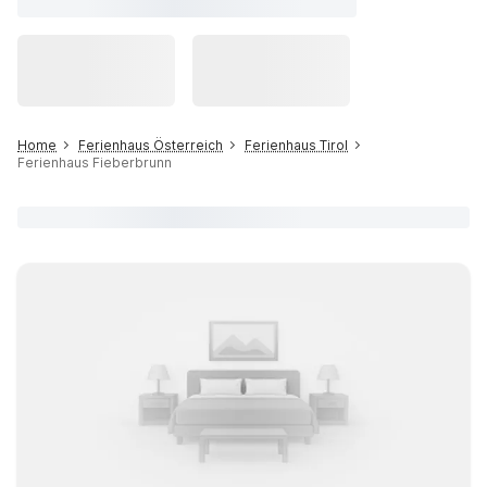
Home
Ferienhaus Österreich
Ferienhaus Tirol
Ferienhaus Fieberbrunn