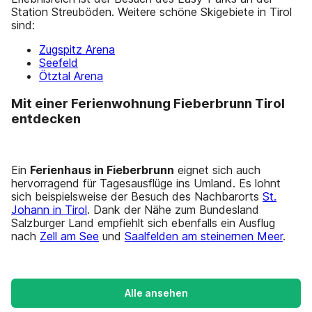
Station Streuböden. Weitere schöne Skigebiete in Tirol
sind:
Zugspitz Arena
Seefeld
Ötztal Arena
Mit einer Ferienwohnung Fieberbrunn Tirol
entdecken
Ein
Ferienhaus in Fieberbrunn
eignet sich auch
hervorragend für Tagesausflüge ins Umland. Es lohnt
sich beispielsweise der Besuch des Nachbarorts
St.
Johann in Tirol
. Dank der Nähe zum Bundesland
Salzburger Land empfiehlt sich ebenfalls ein Ausflug
nach
Zell am See
und
Saalfelden am steinernen Meer
.
Alle ansehen