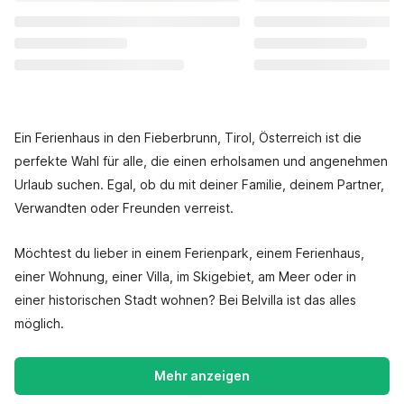
Ein Ferienhaus in den Fieberbrunn, Tirol, Österreich ist die
perfekte Wahl für alle, die einen erholsamen und angenehmen
Urlaub suchen. Egal, ob du mit deiner Familie, deinem Partner,
Verwandten oder Freunden verreist.
Möchtest du lieber in einem Ferienpark, einem Ferienhaus,
einer Wohnung, einer Villa, im Skigebiet, am Meer oder in
einer historischen Stadt wohnen? Bei Belvilla ist das alles
möglich.
Mehr anzeigen