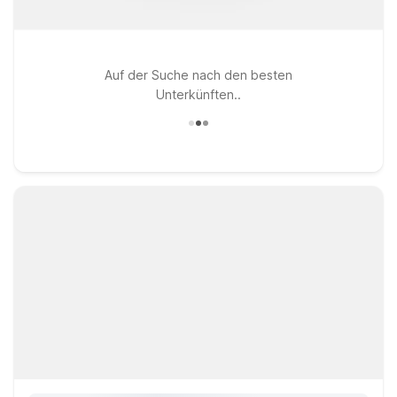
Auf der Suche nach den besten
Unterkünften..