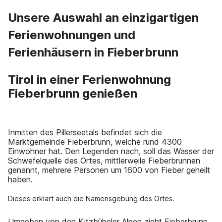
Unsere Auswahl an einzigartigen
Ferienwohnungen und
Ferienhäusern in Fieberbrunn
Tirol in einer Ferienwohnung
Fieberbrunn genießen
Inmitten des Pillerseetals befindet sich die
Marktgemeinde Fieberbrunn, welche rund 4300
Einwohner hat. Den Legenden nach, soll das Wasser der
Schwefelquelle des Ortes, mittlerweile Fieberbrunnen
genannt, mehrere Personen um 1600 von Fieber geheilt
haben.
Dieses erklärt auch die Namensgebung des Ortes.
Umgeben von den Kitzbüheler Alpen zieht Fieberbrunn