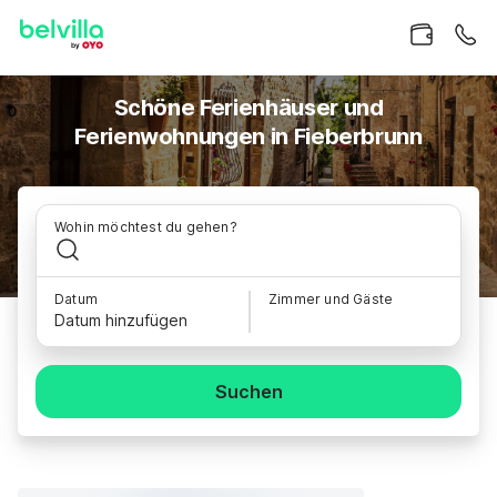
Schöne Ferienhäuser und
Ferienwohnungen in Fieberbrunn
Wohin möchtest du gehen?
Datum
Zimmer und Gäste
Datum hinzufügen
Suchen