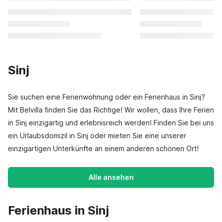
Sinj
Sie suchen eine Ferienwohnung oder ein Ferienhaus in Sinj?
Mit Belvilla finden Sie das Richtige! Wir wollen, dass Ihre Ferien
in Sinj einzigartig und erlebnisreich werden! Finden Sie bei uns
ein Urlaubsdomizil in Sinj oder mieten Sie eine unserer
einzigartigen Unterkünfte an einem anderen schönen Ort!
Alle ansehen
Ferienhaus in Sinj