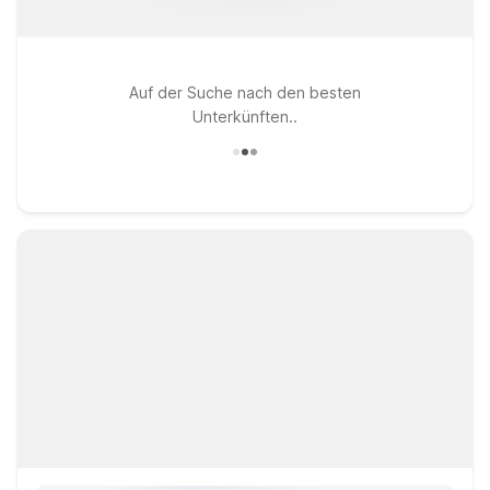
Auf der Suche nach den besten
Unterkünften..