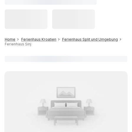
Home
Ferienhaus Kroatien
Ferienhaus Split und Umgebung
Ferienhaus Sinj