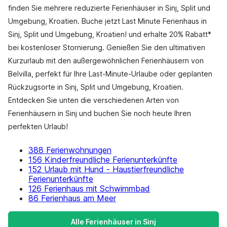
finden Sie mehrere reduzierte Ferienhäuser in Sinj, Split und
Umgebung, Kroatien. Buche jetzt Last Minute Ferienhaus in
Sinj, Split und Umgebung, Kroatien! und erhalte 20% Rabatt*
bei kostenloser Stornierung. Genießen Sie den ultimativen
Kurzurlaub mit den außergewöhnlichen Ferienhäusern von
Belvilla, perfekt für Ihre Last-Minute-Urlaube oder geplanten
Rückzugsorte in Sinj, Split und Umgebung, Kroatien.
Entdecken Sie unten die verschiedenen Arten von
Ferienhäusern in Sinj und buchen Sie noch heute Ihren
perfekten Urlaub!
388 Ferienwohnungen
156 Kinderfreundliche Ferienunterkünfte
152 Urlaub mit Hund - Haustierfreundliche
Ferienunterkünfte
126 Ferienhaus mit Schwimmbad
86 Ferienhaus am Meer
Alle Ferienhäuser in Sinj