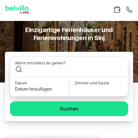
Einzigartige Ferienhäuser und
Ferienwohnungen in Sinj
Wohin möchtest du gehen?
Datum
Zimmer und Gäste
Datum hinzufügen
Suchen