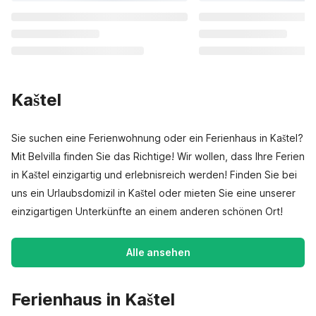
Kaštel
Sie suchen eine Ferienwohnung oder ein Ferienhaus in Kaštel?
Mit Belvilla finden Sie das Richtige! Wir wollen, dass Ihre Ferien
in Kaštel einzigartig und erlebnisreich werden! Finden Sie bei
uns ein Urlaubsdomizil in Kaštel oder mieten Sie eine unserer
einzigartigen Unterkünfte an einem anderen schönen Ort!
Alle ansehen
Ferienhaus in Kaštel