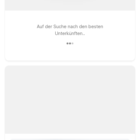
Auf der Suche nach den besten
Unterkünften..