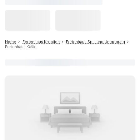
Home
Ferienhaus Kroatien
Ferienhaus Split und Umgebung
Ferienhaus Kaštel