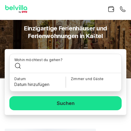
Einzigartige Ferienhäuser und
Ferienwohnungen in Kaštel
Wohin möchtest du gehen?
Datum
Zimmer und Gäste
Datum hinzufügen
Suchen