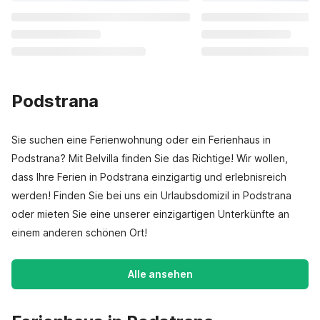
Podstrana
Sie suchen eine Ferienwohnung oder ein Ferienhaus in
Podstrana? Mit Belvilla finden Sie das Richtige! Wir wollen,
dass Ihre Ferien in Podstrana einzigartig und erlebnisreich
werden! Finden Sie bei uns ein Urlaubsdomizil in Podstrana
oder mieten Sie eine unserer einzigartigen Unterkünfte an
einem anderen schönen Ort!
Alle ansehen