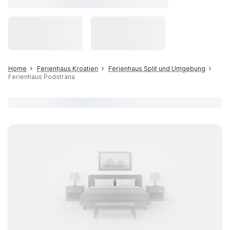
Home
Ferienhaus Kroatien
Ferienhaus Split und Umgebung
Ferienhaus Podstrana