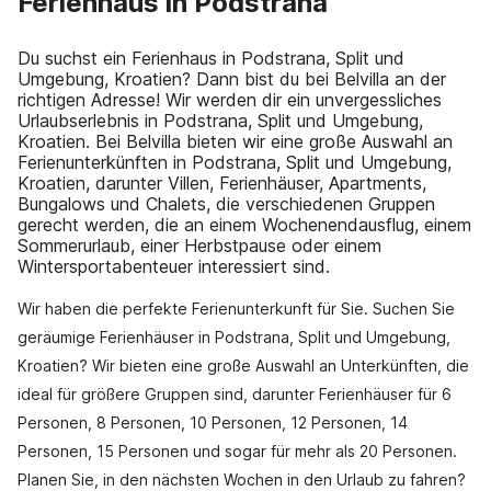
Ferienhaus in Podstrana
Du suchst ein Ferienhaus in Podstrana, Split und
Umgebung, Kroatien? Dann bist du bei Belvilla an der
richtigen Adresse! Wir werden dir ein unvergessliches
Urlaubserlebnis in Podstrana, Split und Umgebung,
Kroatien. Bei Belvilla bieten wir eine große Auswahl an
Ferienunterkünften in Podstrana, Split und Umgebung,
Kroatien, darunter Villen, Ferienhäuser, Apartments,
Bungalows und Chalets, die verschiedenen Gruppen
gerecht werden, die an einem Wochenendausflug, einem
Sommerurlaub, einer Herbstpause oder einem
Wintersportabenteuer interessiert sind.
Wir haben die perfekte Ferienunterkunft für Sie. Suchen Sie
geräumige Ferienhäuser in Podstrana, Split und Umgebung,
Kroatien? Wir bieten eine große Auswahl an Unterkünften, die
ideal für größere Gruppen sind, darunter Ferienhäuser für 6
Personen, 8 Personen, 10 Personen, 12 Personen, 14
Personen, 15 Personen und sogar für mehr als 20 Personen.
Planen Sie, in den nächsten Wochen in den Urlaub zu fahren?