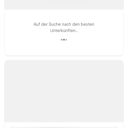
Auf der Suche nach den besten
Unterkünften..