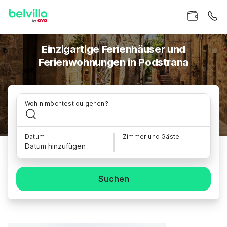
Einzigartige Ferienhäuser und
Ferienwohnungen in Podstrana
Wohin möchtest du gehen?
Datum
Zimmer und Gäste
Datum hinzufügen
Suchen