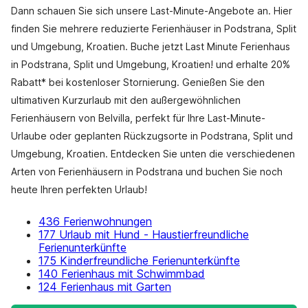
Dann schauen Sie sich unsere Last-Minute-Angebote an. Hier
finden Sie mehrere reduzierte Ferienhäuser in Podstrana, Split
und Umgebung, Kroatien. Buche jetzt Last Minute Ferienhaus
in Podstrana, Split und Umgebung, Kroatien! und erhalte 20%
Rabatt* bei kostenloser Stornierung. Genießen Sie den
ultimativen Kurzurlaub mit den außergewöhnlichen
Ferienhäusern von Belvilla, perfekt für Ihre Last-Minute-
Urlaube oder geplanten Rückzugsorte in Podstrana, Split und
Umgebung, Kroatien. Entdecken Sie unten die verschiedenen
Arten von Ferienhäusern in Podstrana und buchen Sie noch
heute Ihren perfekten Urlaub!
436 Ferienwohnungen
177 Urlaub mit Hund - Haustierfreundliche
Ferienunterkünfte
175 Kinderfreundliche Ferienunterkünfte
140 Ferienhaus mit Schwimmbad
124 Ferienhaus mit Garten