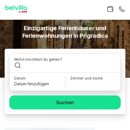
Einzigartige Ferienhäuser und
Ferienwohnungen in Prigradica
Wohin möchtest du gehen?
Datum
Zimmer und Gäste
Datum hinzufügen
Suchen