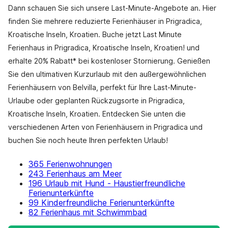
Dann schauen Sie sich unsere Last-Minute-Angebote an. Hier
finden Sie mehrere reduzierte Ferienhäuser in Prigradica,
Kroatische Inseln, Kroatien. Buche jetzt Last Minute
Ferienhaus in Prigradica, Kroatische Inseln, Kroatien! und
erhalte 20% Rabatt* bei kostenloser Stornierung. Genießen
Sie den ultimativen Kurzurlaub mit den außergewöhnlichen
Ferienhäusern von Belvilla, perfekt für Ihre Last-Minute-
Urlaube oder geplanten Rückzugsorte in Prigradica,
Kroatische Inseln, Kroatien. Entdecken Sie unten die
verschiedenen Arten von Ferienhäusern in Prigradica und
buchen Sie noch heute Ihren perfekten Urlaub!
365 Ferienwohnungen
243 Ferienhaus am Meer
196 Urlaub mit Hund - Haustierfreundliche
Ferienunterkünfte
99 Kinderfreundliche Ferienunterkünfte
82 Ferienhaus mit Schwimmbad