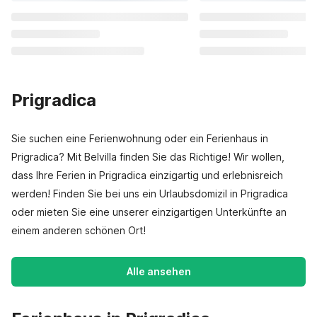
Prigradica
Sie suchen eine Ferienwohnung oder ein Ferienhaus in
Prigradica? Mit Belvilla finden Sie das Richtige! Wir wollen,
dass Ihre Ferien in Prigradica einzigartig und erlebnisreich
werden! Finden Sie bei uns ein Urlaubsdomizil in Prigradica
oder mieten Sie eine unserer einzigartigen Unterkünfte an
einem anderen schönen Ort!
Alle ansehen