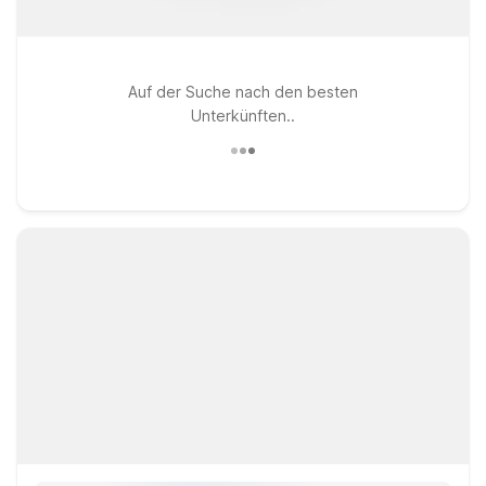
Auf der Suche nach den besten
Unterkünften..