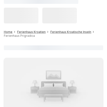
Home
Ferienhaus Kroatien
Ferienhaus Kroatische Inseln
Ferienhaus Prigradica