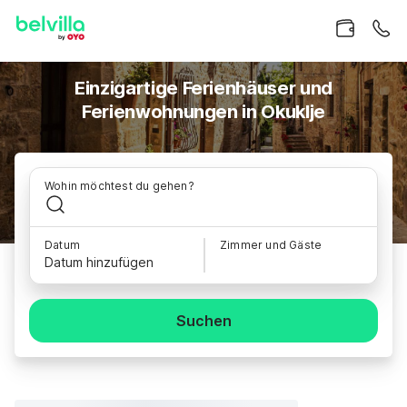
Einzigartige Ferienhäuser und
Ferienwohnungen in Okuklje
Wohin möchtest du gehen?
Datum
Zimmer und Gäste
Datum hinzufügen
Suchen