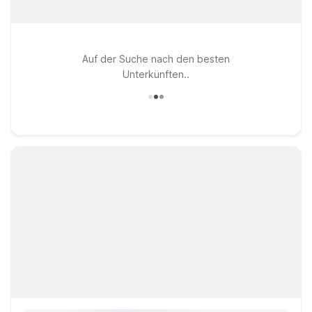
Auf der Suche nach den besten
Unterkünften..