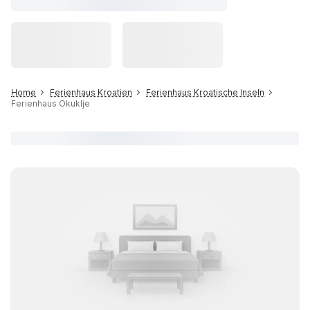
Home
Ferienhaus Kroatien
Ferienhaus Kroatische Inseln
Ferienhaus Okuklje