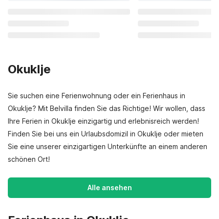
Okuklje
Sie suchen eine Ferienwohnung oder ein Ferienhaus in
Okuklje? Mit Belvilla finden Sie das Richtige! Wir wollen, dass
Ihre Ferien in Okuklje einzigartig und erlebnisreich werden!
Finden Sie bei uns ein Urlaubsdomizil in Okuklje oder mieten
Sie eine unserer einzigartigen Unterkünfte an einem anderen
schönen Ort!
Alle ansehen