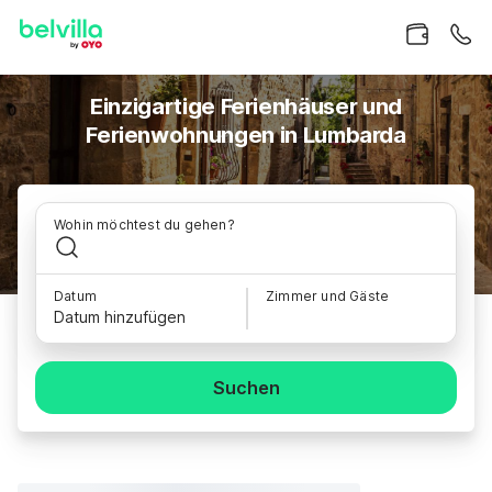
Einzigartige Ferienhäuser und
Ferienwohnungen in Lumbarda
Wohin möchtest du gehen?
Datum
Zimmer und Gäste
Datum hinzufügen
Suchen