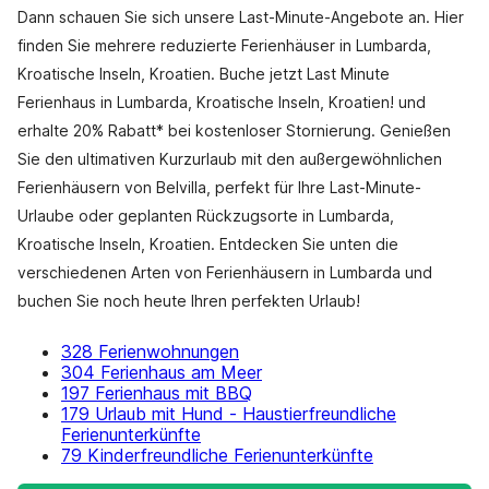
Dann schauen Sie sich unsere Last-Minute-Angebote an. Hier
finden Sie mehrere reduzierte Ferienhäuser in Lumbarda,
Kroatische Inseln, Kroatien. Buche jetzt Last Minute
Ferienhaus in Lumbarda, Kroatische Inseln, Kroatien! und
erhalte 20% Rabatt* bei kostenloser Stornierung. Genießen
Sie den ultimativen Kurzurlaub mit den außergewöhnlichen
Ferienhäusern von Belvilla, perfekt für Ihre Last-Minute-
Urlaube oder geplanten Rückzugsorte in Lumbarda,
Kroatische Inseln, Kroatien. Entdecken Sie unten die
verschiedenen Arten von Ferienhäusern in Lumbarda und
buchen Sie noch heute Ihren perfekten Urlaub!
328 Ferienwohnungen
304 Ferienhaus am Meer
197 Ferienhaus mit BBQ
179 Urlaub mit Hund - Haustierfreundliche
Ferienunterkünfte
79 Kinderfreundliche Ferienunterkünfte