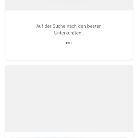
Auf der Suche nach den besten
Unterkünften..