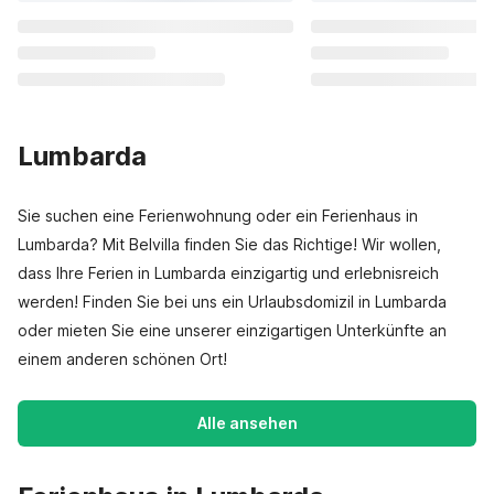
Lumbarda
Sie suchen eine Ferienwohnung oder ein Ferienhaus in
Lumbarda? Mit Belvilla finden Sie das Richtige! Wir wollen,
dass Ihre Ferien in Lumbarda einzigartig und erlebnisreich
werden! Finden Sie bei uns ein Urlaubsdomizil in Lumbarda
oder mieten Sie eine unserer einzigartigen Unterkünfte an
einem anderen schönen Ort!
Alle ansehen