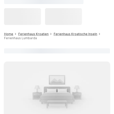
Home
Ferienhaus Kroatien
Ferienhaus Kroatische Inseln
Ferienhaus Lumbarda