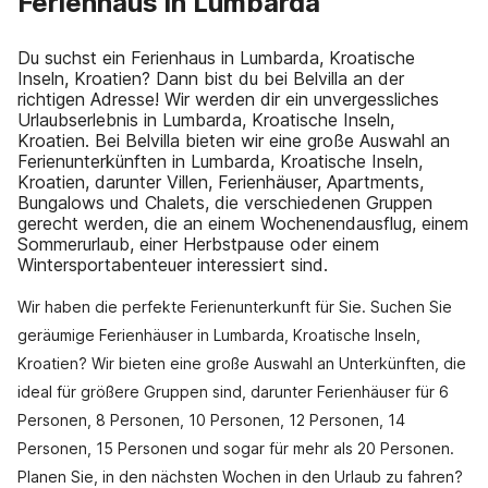
Ferienhaus in Lumbarda
Du suchst ein Ferienhaus in Lumbarda, Kroatische
Inseln, Kroatien? Dann bist du bei Belvilla an der
richtigen Adresse! Wir werden dir ein unvergessliches
Urlaubserlebnis in Lumbarda, Kroatische Inseln,
Kroatien. Bei Belvilla bieten wir eine große Auswahl an
Ferienunterkünften in Lumbarda, Kroatische Inseln,
Kroatien, darunter Villen, Ferienhäuser, Apartments,
Bungalows und Chalets, die verschiedenen Gruppen
gerecht werden, die an einem Wochenendausflug, einem
Sommerurlaub, einer Herbstpause oder einem
Wintersportabenteuer interessiert sind.
Wir haben die perfekte Ferienunterkunft für Sie. Suchen Sie
geräumige Ferienhäuser in Lumbarda, Kroatische Inseln,
Kroatien? Wir bieten eine große Auswahl an Unterkünften, die
ideal für größere Gruppen sind, darunter Ferienhäuser für 6
Personen, 8 Personen, 10 Personen, 12 Personen, 14
Personen, 15 Personen und sogar für mehr als 20 Personen.
Planen Sie, in den nächsten Wochen in den Urlaub zu fahren?