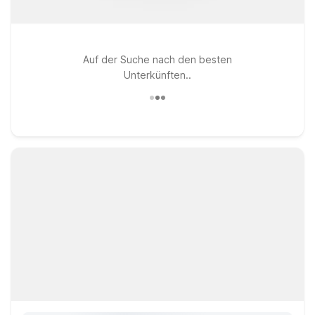
Auf der Suche nach den besten
Unterkünften..