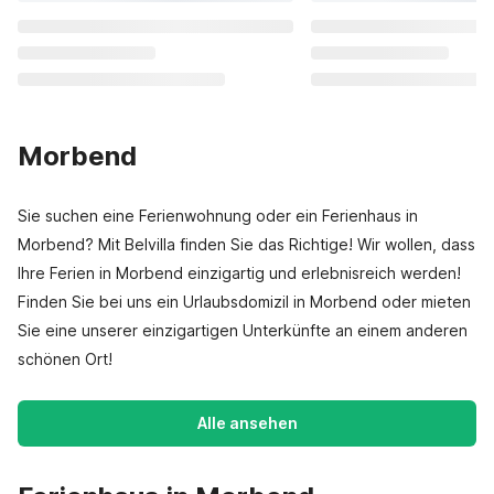
Morbend
Sie suchen eine Ferienwohnung oder ein Ferienhaus in
Morbend? Mit Belvilla finden Sie das Richtige! Wir wollen, dass
Ihre Ferien in Morbend einzigartig und erlebnisreich werden!
Finden Sie bei uns ein Urlaubsdomizil in Morbend oder mieten
Sie eine unserer einzigartigen Unterkünfte an einem anderen
schönen Ort!
Alle ansehen