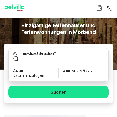
Einzigartige Ferienhäuser und
Ferienwohnungen in Morbend
Wohin möchtest du gehen?
Datum
Zimmer und Gäste
Datum hinzufügen
Suchen