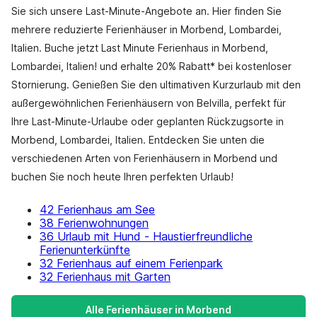
Sie sich unsere Last-Minute-Angebote an. Hier finden Sie
mehrere reduzierte Ferienhäuser in Morbend, Lombardei,
Italien. Buche jetzt Last Minute Ferienhaus in Morbend,
Lombardei, Italien! und erhalte 20% Rabatt* bei kostenloser
Stornierung. Genießen Sie den ultimativen Kurzurlaub mit den
außergewöhnlichen Ferienhäusern von Belvilla, perfekt für
Ihre Last-Minute-Urlaube oder geplanten Rückzugsorte in
Morbend, Lombardei, Italien. Entdecken Sie unten die
verschiedenen Arten von Ferienhäusern in Morbend und
buchen Sie noch heute Ihren perfekten Urlaub!
42 Ferienhaus am See
38 Ferienwohnungen
36 Urlaub mit Hund - Haustierfreundliche
Ferienunterkünfte
32 Ferienhaus auf einem Ferienpark
32 Ferienhaus mit Garten
Alle Ferienhäuser in Morbend