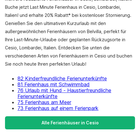
Buche jetzt Last Minute Ferienhaus in Cesio, Lombardei,
Italien! und erhalte 20% Rabatt* bei kostenloser Stornierung.
Genießen Sie den ultimativen Kurzurlaub mit den
außergewöhnlichen Ferienhäusern von Belvilla, perfekt für
Ihre Last-Minute-Urlaube oder geplanten Rückzugsorte in
Cesio, Lombardei, Italien. Entdecken Sie unten die
verschiedenen Arten von Ferienhäusern in Cesio und buchen
Sie noch heute Ihren perfekten Urlaub!
82 Kinderfreundliche Ferienunterkünfte
81 Ferienhaus mit Schwimmbad
76 Urlaub mit Hund - Haustierfreundliche
Ferienunterkünfte
75 Ferienhaus am Meer
73 Ferienhaus auf einem Ferienpark
Alle Ferienhäuser in Cesio