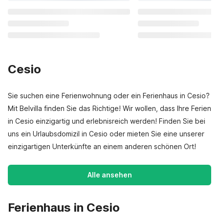
Cesio
Sie suchen eine Ferienwohnung oder ein Ferienhaus in Cesio?
Mit Belvilla finden Sie das Richtige! Wir wollen, dass Ihre Ferien
in Cesio einzigartig und erlebnisreich werden! Finden Sie bei
uns ein Urlaubsdomizil in Cesio oder mieten Sie eine unserer
einzigartigen Unterkünfte an einem anderen schönen Ort!
Alle ansehen
Ferienhaus in Cesio