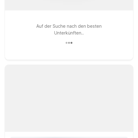
Auf der Suche nach den besten
Unterkünften..