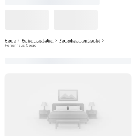
Home
Ferienhaus Italien
Ferienhaus Lombardei
Ferienhaus Cesio