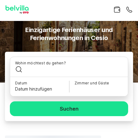
Einzigartige Ferienhäuser und
Ferienwohnungen in Cesio
Wohin möchtest du gehen?
Datum
Zimmer und Gäste
Datum hinzufügen
Suchen