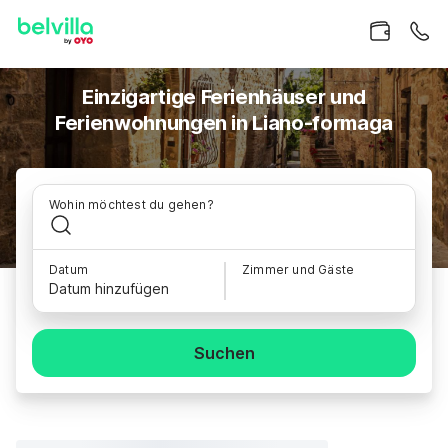
Einzigartige Ferienhäuser und
Ferienwohnungen in Liano-formaga
Wohin möchtest du gehen?
Datum
Zimmer und Gäste
Datum hinzufügen
Suchen