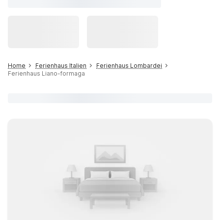
Home
Ferienhaus Italien
Ferienhaus Lombardei
Ferienhaus Liano-formaga