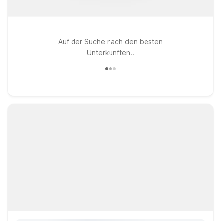
Auf der Suche nach den besten
Unterkünften..