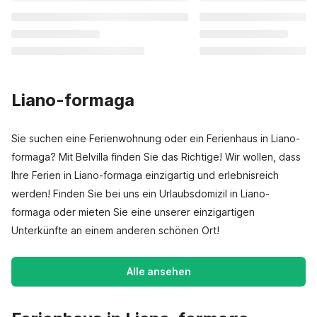
Liano-formaga
Sie suchen eine Ferienwohnung oder ein Ferienhaus in Liano-
formaga? Mit Belvilla finden Sie das Richtige! Wir wollen, dass
Ihre Ferien in Liano-formaga einzigartig und erlebnisreich
werden! Finden Sie bei uns ein Urlaubsdomizil in Liano-
formaga oder mieten Sie eine unserer einzigartigen
Unterkünfte an einem anderen schönen Ort!
Alle ansehen