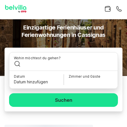
Einzigartige Ferienhäuser und
Ferienwohnungen in Cassignas
Wohin möchtest du gehen?
Datum
Zimmer und Gäste
Datum hinzufügen
Suchen