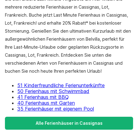
mehrere reduzierte Ferienhäuser in Cassignas, Lot,
Frankreich. Buche jetzt Last Minute Ferienhaus in Cassignas,
Lot, Frankreich! und erhalte 20% Rabatt* bei kostenloser
Stornierung. Genießen Sie den ultimativen Kurzurlaub mit den
außergewöhnlichen Ferienhäusern von Belvilla, perfekt für
Ihre Last-Minute-Urlaube oder geplanten Rückzugsorte in
Cassignas, Lot, Frankreich. Entdecken Sie unten die
verschiedenen Arten von Ferienhäusern in Cassignas und
buchen Sie noch heute Ihren perfekten Urlaub!
51 Kinderfreundliche Ferienunterkünfte
50 Ferienhaus mit Schwimmbad
41 Ferienhaus mit BBQ
40 Ferienhaus mit Garten
35 Ferienhäuser mit eigenem Pool
Alle Ferienhäuser in Cassignas