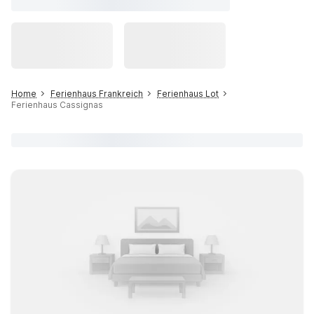
Home
Ferienhaus Frankreich
Ferienhaus Lot
Ferienhaus Cassignas