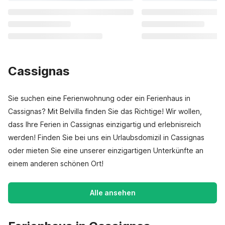
Cassignas
Sie suchen eine Ferienwohnung oder ein Ferienhaus in
Cassignas? Mit Belvilla finden Sie das Richtige! Wir wollen,
dass Ihre Ferien in Cassignas einzigartig und erlebnisreich
werden! Finden Sie bei uns ein Urlaubsdomizil in Cassignas
oder mieten Sie eine unserer einzigartigen Unterkünfte an
einem anderen schönen Ort!
Alle ansehen