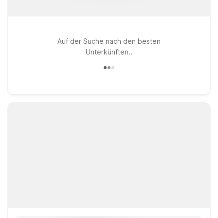
Auf der Suche nach den besten
Unterkünften..