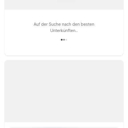
Auf der Suche nach den besten
Unterkünften..