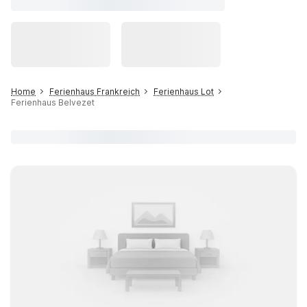
Home
Ferienhaus Frankreich
Ferienhaus Lot
Ferienhaus Belvezet