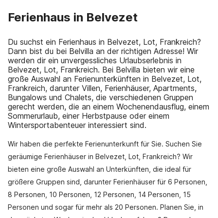
Ferienhaus in Belvezet
Du suchst ein Ferienhaus in Belvezet, Lot, Frankreich?
Dann bist du bei Belvilla an der richtigen Adresse! Wir
werden dir ein unvergessliches Urlaubserlebnis in
Belvezet, Lot, Frankreich. Bei Belvilla bieten wir eine
große Auswahl an Ferienunterkünften in Belvezet, Lot,
Frankreich, darunter Villen, Ferienhäuser, Apartments,
Bungalows und Chalets, die verschiedenen Gruppen
gerecht werden, die an einem Wochenendausflug, einem
Sommerurlaub, einer Herbstpause oder einem
Wintersportabenteuer interessiert sind.
Wir haben die perfekte Ferienunterkunft für Sie. Suchen Sie
geräumige Ferienhäuser in Belvezet, Lot, Frankreich? Wir
bieten eine große Auswahl an Unterkünften, die ideal für
größere Gruppen sind, darunter Ferienhäuser für 6 Personen,
8 Personen, 10 Personen, 12 Personen, 14 Personen, 15
Personen und sogar für mehr als 20 Personen. Planen Sie, in