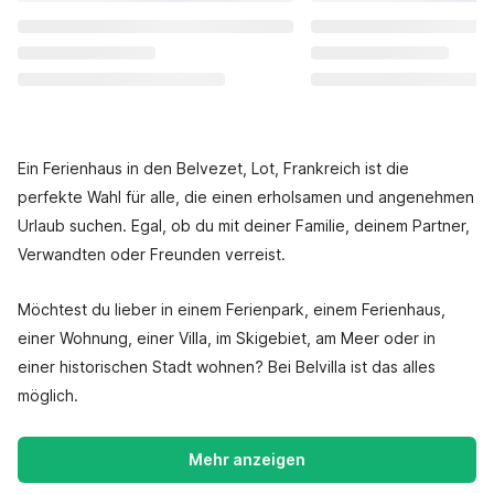
Ein Ferienhaus in den Belvezet, Lot, Frankreich ist die
perfekte Wahl für alle, die einen erholsamen und angenehmen
Urlaub suchen. Egal, ob du mit deiner Familie, deinem Partner,
Verwandten oder Freunden verreist.
Möchtest du lieber in einem Ferienpark, einem Ferienhaus,
einer Wohnung, einer Villa, im Skigebiet, am Meer oder in
einer historischen Stadt wohnen? Bei Belvilla ist das alles
möglich.
Mehr anzeigen