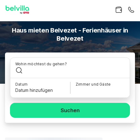
Haus mieten Belvezet - Ferienhäuser in
Belvezet
Wohin möchtest du gehen?
Datum
Zimmer und Gäste
Datum hinzufügen
Suchen