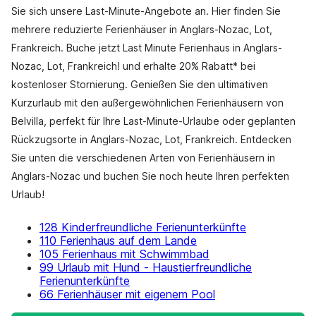
Sie sich unsere Last-Minute-Angebote an. Hier finden Sie
mehrere reduzierte Ferienhäuser in Anglars-Nozac, Lot,
Frankreich. Buche jetzt Last Minute Ferienhaus in Anglars-
Nozac, Lot, Frankreich! und erhalte 20% Rabatt* bei
kostenloser Stornierung. Genießen Sie den ultimativen
Kurzurlaub mit den außergewöhnlichen Ferienhäusern von
Belvilla, perfekt für Ihre Last-Minute-Urlaube oder geplanten
Rückzugsorte in Anglars-Nozac, Lot, Frankreich. Entdecken
Sie unten die verschiedenen Arten von Ferienhäusern in
Anglars-Nozac und buchen Sie noch heute Ihren perfekten
Urlaub!
128 Kinderfreundliche Ferienunterkünfte
110 Ferienhaus auf dem Lande
105 Ferienhaus mit Schwimmbad
99 Urlaub mit Hund - Haustierfreundliche
Ferienunterkünfte
66 Ferienhäuser mit eigenem Pool