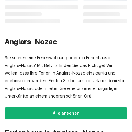
Anglars-Nozac
Sie suchen eine Ferienwohnung oder ein Ferienhaus in
Anglars-Nozac? Mit Belvilla finden Sie das Richtige! Wir
wollen, dass Ihre Ferien in Anglars-Nozac einzigartig und
erlebnisreich werden! Finden Sie bei uns ein Urlaubsdomizil in
Anglars-Nozac oder mieten Sie eine unserer einzigartigen
Unterkünfte an einem anderen schönen Ort!
Alle ansehen