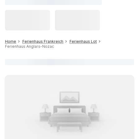
Home
Ferienhaus Frankreich
Ferienhaus Lot
Ferienhaus Anglars-Nozac