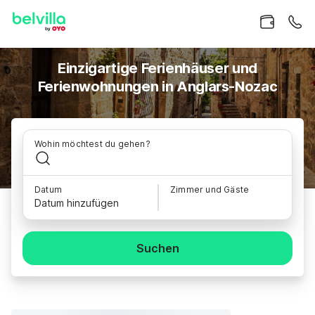
Einzigartige Ferienhäuser und
Ferienwohnungen in Anglars-Nozac
Wohin möchtest du gehen?
Datum
Zimmer und Gäste
Datum hinzufügen
Suchen