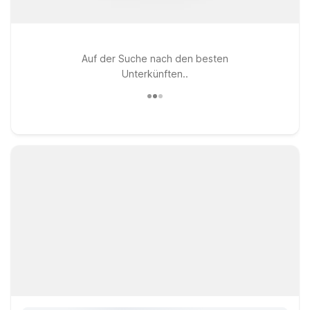
Auf der Suche nach den besten
Unterkünften..