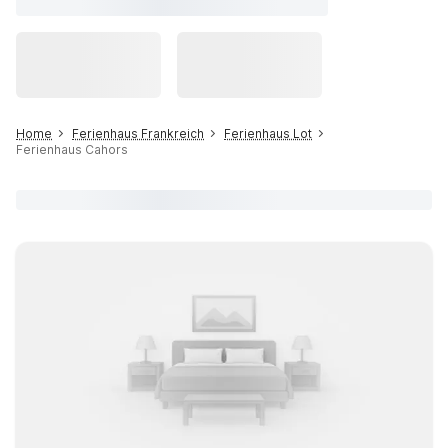
Home
Ferienhaus Frankreich
Ferienhaus Lot
Ferienhaus Cahors