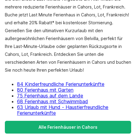
mehrere reduzierte Ferienhäuser in Cahors, Lot, Frankreich.
Buche jetzt Last Minute Ferienhaus in Cahors, Lot, Frankreich!
und erhalte 20% Rabatt* bei kostenloser Stornierung.
Genießen Sie den ultimativen Kurzurlaub mit den
außergewöhnlichen Ferienhäusern von Belvilla, perfekt für
Ihre Last-Minute-Urlaube oder geplanten Rückzugsorte in
Cahors, Lot, Frankreich. Entdecken Sie unten die
verschiedenen Arten von Ferienhäusern in Cahors und buchen
Sie noch heute Ihren perfekten Urlaub!
84 Kinderfreundliche Ferienunterkünfte
80 Ferienhaus mit Garten
75 Ferienhaus auf dem Lande
68 Ferienhaus mit Schwimmbad
63 Urlaub mit Hund - Haustierfreundliche
Ferienunterkünfte
Alle Ferienhäuser in Cahors