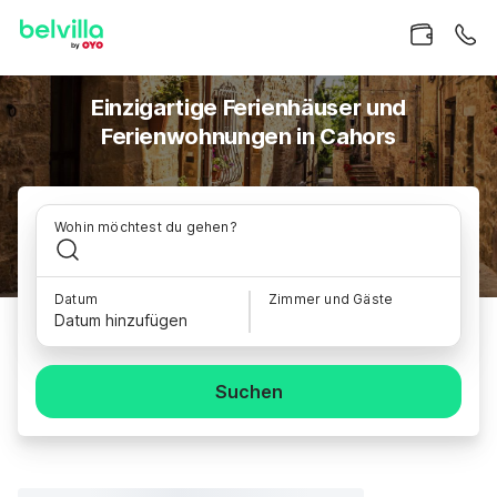
Einzigartige Ferienhäuser und
Ferienwohnungen in Cahors
Wohin möchtest du gehen?
Datum
Zimmer und Gäste
Datum hinzufügen
Suchen