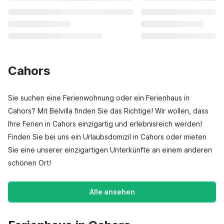
Cahors
Sie suchen eine Ferienwohnung oder ein Ferienhaus in
Cahors? Mit Belvilla finden Sie das Richtige! Wir wollen, dass
Ihre Ferien in Cahors einzigartig und erlebnisreich werden!
Finden Sie bei uns ein Urlaubsdomizil in Cahors oder mieten
Sie eine unserer einzigartigen Unterkünfte an einem anderen
schönen Ort!
Alle ansehen