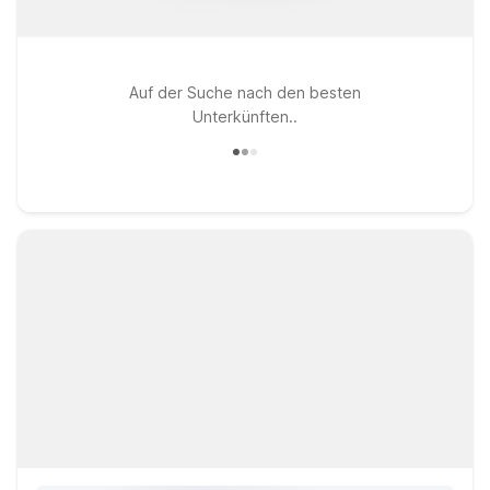
Auf der Suche nach den besten
Unterkünften..