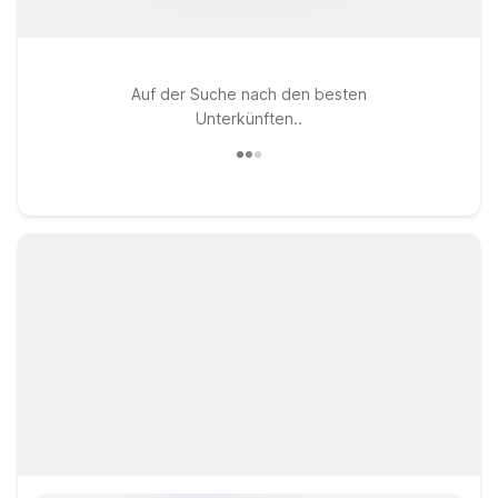
Auf der Suche nach den besten
Unterkünften..