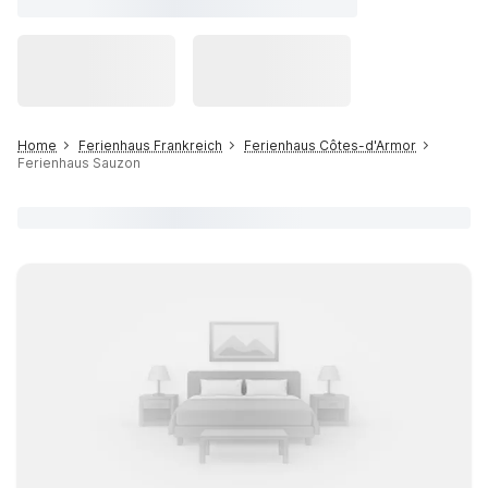
Home
Ferienhaus Frankreich
Ferienhaus Côtes-d'Armor
Ferienhaus Sauzon