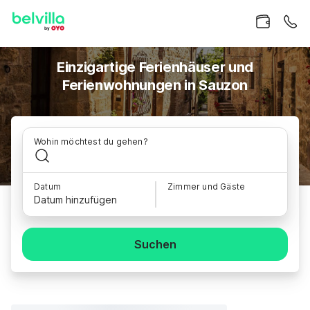
Einzigartige Ferienhäuser und
Ferienwohnungen in Sauzon
Wohin möchtest du gehen?
Datum
Zimmer und Gäste
Datum hinzufügen
Suchen