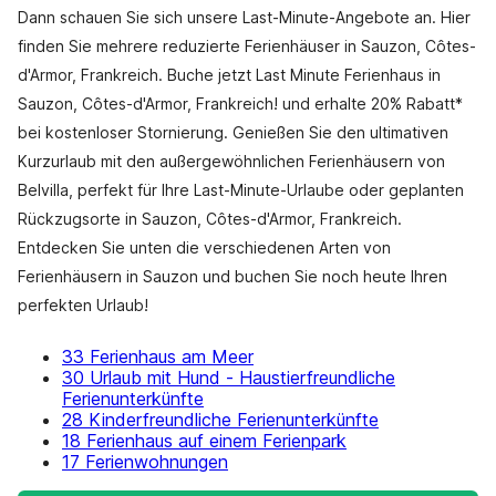
Dann schauen Sie sich unsere Last-Minute-Angebote an. Hier
finden Sie mehrere reduzierte Ferienhäuser in Sauzon, Côtes-
d'Armor, Frankreich. Buche jetzt Last Minute Ferienhaus in
Sauzon, Côtes-d'Armor, Frankreich! und erhalte 20% Rabatt*
bei kostenloser Stornierung. Genießen Sie den ultimativen
Kurzurlaub mit den außergewöhnlichen Ferienhäusern von
Belvilla, perfekt für Ihre Last-Minute-Urlaube oder geplanten
Rückzugsorte in Sauzon, Côtes-d'Armor, Frankreich.
Entdecken Sie unten die verschiedenen Arten von
Ferienhäusern in Sauzon und buchen Sie noch heute Ihren
perfekten Urlaub!
33 Ferienhaus am Meer
30 Urlaub mit Hund - Haustierfreundliche
Ferienunterkünfte
28 Kinderfreundliche Ferienunterkünfte
18 Ferienhaus auf einem Ferienpark
17 Ferienwohnungen