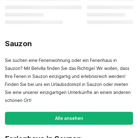
Sauzon
Sie suchen eine Ferienwohnung oder ein Ferienhaus in
Sauzon? Mit Belvilla finden Sie das Richtige! Wir wollen, dass
Ihre Ferien in Sauzon einzigartig und erlebnisreich werden!
Finden Sie bei uns ein Urlaubsdomizil in Sauzon oder mieten
Sie eine unserer einzigartigen Unterkünfte an einem anderen
schönen Ort!
Alle ansehen