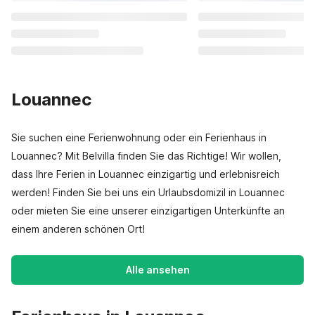
Louannec
Sie suchen eine Ferienwohnung oder ein Ferienhaus in
Louannec? Mit Belvilla finden Sie das Richtige! Wir wollen,
dass Ihre Ferien in Louannec einzigartig und erlebnisreich
werden! Finden Sie bei uns ein Urlaubsdomizil in Louannec
oder mieten Sie eine unserer einzigartigen Unterkünfte an
einem anderen schönen Ort!
Alle ansehen