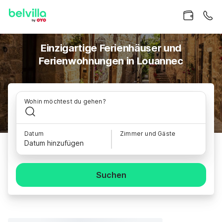
Einzigartige Ferienhäuser und
Ferienwohnungen in Louannec
Wohin möchtest du gehen?
Datum
Zimmer und Gäste
Datum hinzufügen
Suchen