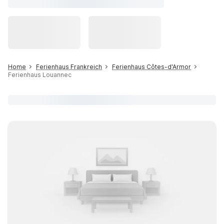
Home
Ferienhaus Frankreich
Ferienhaus Côtes-d'Armor
Ferienhaus Louannec