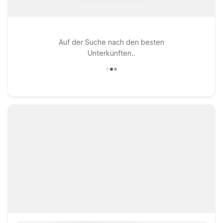
Auf der Suche nach den besten
Unterkünften..