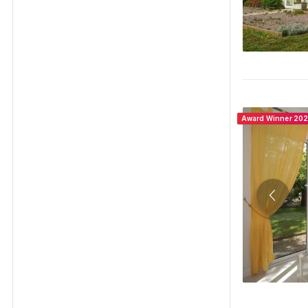
Award Winner 20