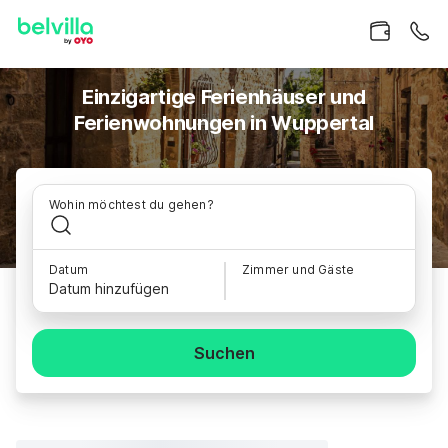
Einzigartige Ferienhäuser und
Ferienwohnungen in Wuppertal
Wohin möchtest du gehen?
Datum
Zimmer und Gäste
Datum hinzufügen
Suchen