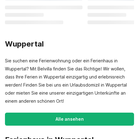
Wuppertal
Sie suchen eine Ferienwohnung oder ein Ferienhaus in
Wuppertal? Mit Belvilla finden Sie das Richtige! Wir wollen,
dass Ihre Ferien in Wuppertal einzigartig und erlebnisreich
werden! Finden Sie bei uns ein Urlaubsdomizil in Wuppertal
oder mieten Sie eine unserer einzigartigen Unterkünfte an
einem anderen schönen Ort!
Alle ansehen