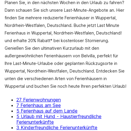
Planen Sie, in den nächsten Wochen in den Urlaub zu fahren?
Dann schauen Sie sich unsere Last-Minute-Angebote an. Hier
finden Sie mehrere reduzierte Ferienhäuser in Wuppertal,
Nordrhein-Westfalen, Deutschland. Buche jetzt Last Minute
Ferienhaus in Wuppertal, Nordrhein-Westfalen, Deutschland!
und erhalte 20% Rabatt* bei kostenloser Stornierung.
Genießen Sie den ultimativen Kurzurlaub mit den
außergewöhnlichen Ferienhäusern von Belvilla, perfekt für
Ihre Last-Minute-Urlaube oder geplanten Rückzugsorte in
Wuppertal, Nordrhein-Westfalen, Deutschland. Entdecken Sie
unten die verschiedenen Arten von Ferienhäusern in
Wuppertal und buchen Sie noch heute Ihren perfekten Urlaub!
27 Ferienwohnungen
7 Ferienhaus am See
5 Ferienhaus auf dem Lande
5 Urlaub mit Hund - Haustierfreundliche
Ferienunterkünfte
3 Kinderfreundliche Ferienunterkünfte