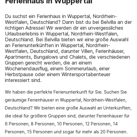
Ferienhaus in Wuppertal
Du suchst ein Ferienhaus in Wuppertal, Nordrhein-
Westfalen, Deutschland? Dann bist du bei Belvilla an der
richtigen Adresse! Wir werden dir ein unvergessliches
Urlaubserlebnis in Wuppertal, Nordrhein-Westfalen,
Deutschland. Bei Belvilla bieten wir eine große Auswahl
an Ferienunterkünften in Wuppertal, Nordrhein-
Westfalen, Deutschland, darunter Villen, Ferienhäuser,
Apartments, Bungalows und Chalets, die verschiedenen
Gruppen gerecht werden, die an einem
Wochenendausflug, einem Sommerurlaub, einer
Herbstpause oder einem Wintersportabenteuer
interessiert sind.
Wir haben die perfekte Ferienunterkunft für Sie. Suchen Sie
geräumige Ferienhäuser in Wuppertal, Nordrhein-Westfalen,
Deutschland? Wir bieten eine große Auswahl an Unterkünften,
die ideal für größere Gruppen sind, darunter Ferienhäuser für
6 Personen, 8 Personen, 10 Personen, 12 Personen, 14
Personen, 15 Personen und sogar für mehr als 20 Personen.