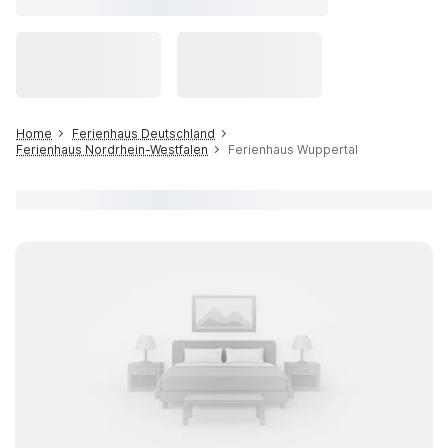
Home
Ferienhaus Deutschland
Ferienhaus Nordrhein-Westfalen
Ferienhaus Wuppertal