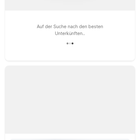
Auf der Suche nach den besten
Unterkünften..