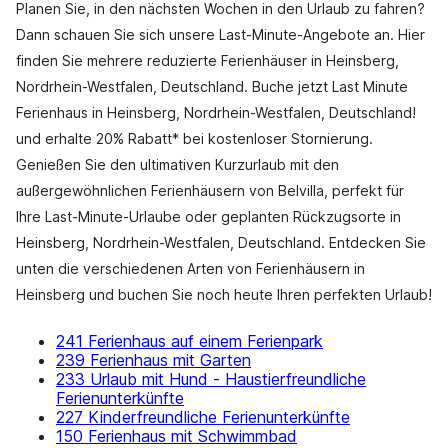
Planen Sie, in den nächsten Wochen in den Urlaub zu fahren?
Dann schauen Sie sich unsere Last-Minute-Angebote an. Hier
finden Sie mehrere reduzierte Ferienhäuser in Heinsberg,
Nordrhein-Westfalen, Deutschland. Buche jetzt Last Minute
Ferienhaus in Heinsberg, Nordrhein-Westfalen, Deutschland!
und erhalte 20% Rabatt* bei kostenloser Stornierung.
Genießen Sie den ultimativen Kurzurlaub mit den
außergewöhnlichen Ferienhäusern von Belvilla, perfekt für
Ihre Last-Minute-Urlaube oder geplanten Rückzugsorte in
Heinsberg, Nordrhein-Westfalen, Deutschland. Entdecken Sie
unten die verschiedenen Arten von Ferienhäusern in
Heinsberg und buchen Sie noch heute Ihren perfekten Urlaub!
241 Ferienhaus auf einem Ferienpark
239 Ferienhaus mit Garten
233 Urlaub mit Hund - Haustierfreundliche
Ferienunterkünfte
227 Kinderfreundliche Ferienunterkünfte
150 Ferienhaus mit Schwimmbad