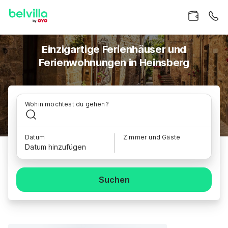
Einzigartige Ferienhäuser und
Ferienwohnungen in Heinsberg
Wohin möchtest du gehen?
Datum
Zimmer und Gäste
Datum hinzufügen
Suchen