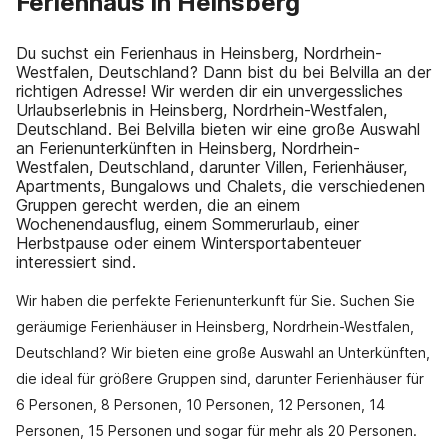
Ferienhaus in Heinsberg
Du suchst ein Ferienhaus in Heinsberg, Nordrhein-
Westfalen, Deutschland? Dann bist du bei Belvilla an der
richtigen Adresse! Wir werden dir ein unvergessliches
Urlaubserlebnis in Heinsberg, Nordrhein-Westfalen,
Deutschland. Bei Belvilla bieten wir eine große Auswahl
an Ferienunterkünften in Heinsberg, Nordrhein-
Westfalen, Deutschland, darunter Villen, Ferienhäuser,
Apartments, Bungalows und Chalets, die verschiedenen
Gruppen gerecht werden, die an einem
Wochenendausflug, einem Sommerurlaub, einer
Herbstpause oder einem Wintersportabenteuer
interessiert sind.
Wir haben die perfekte Ferienunterkunft für Sie. Suchen Sie
geräumige Ferienhäuser in Heinsberg, Nordrhein-Westfalen,
Deutschland? Wir bieten eine große Auswahl an Unterkünften,
die ideal für größere Gruppen sind, darunter Ferienhäuser für
6 Personen, 8 Personen, 10 Personen, 12 Personen, 14
Personen, 15 Personen und sogar für mehr als 20 Personen.