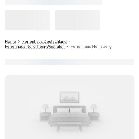
Home
Ferienhaus Deutschland
Ferienhaus Nordrhein-Westfalen
Ferienhaus Heinsberg