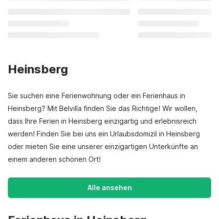
Heinsberg
Sie suchen eine Ferienwohnung oder ein Ferienhaus in
Heinsberg? Mit Belvilla finden Sie das Richtige! Wir wollen,
dass Ihre Ferien in Heinsberg einzigartig und erlebnisreich
werden! Finden Sie bei uns ein Urlaubsdomizil in Heinsberg
oder mieten Sie eine unserer einzigartigen Unterkünfte an
einem anderen schönen Ort!
Alle ansehen