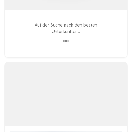
Auf der Suche nach den besten
Unterkünften..