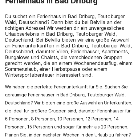
Ferienhaus in Bad Driburg
Du suchst ein Ferienhaus in Bad Driburg, Teutoburger
Wald, Deutschland? Dann bist du bei Belvilla an der
richtigen Adresse! Wir werden dir ein unvergessliches
Urlaubserlebnis in Bad Driburg, Teutoburger Wald,
Deutschland. Bei Belvilla bieten wir eine große Auswahl
an Ferienunterkünften in Bad Driburg, Teutoburger Wald,
Deutschland, darunter Villen, Ferienhäuser, Apartments,
Bungalows und Chalets, die verschiedenen Gruppen
gerecht werden, die an einem Wochenendausflug, einem
Sommerurlaub, einer Herbstpause oder einem
Wintersportabenteuer interessiert sind.
Wir haben die perfekte Ferienunterkunft für Sie. Suchen Sie
geräumige Ferienhäuser in Bad Driburg, Teutoburger Wald,
Deutschland? Wir bieten eine große Auswahl an Unterkünften,
die ideal für größere Gruppen sind, darunter Ferienhäuser für
6 Personen, 8 Personen, 10 Personen, 12 Personen, 14
Personen, 15 Personen und sogar für mehr als 20 Personen.
Planen Sie, in den nächsten Wochen in den Urlaub zu fahren?