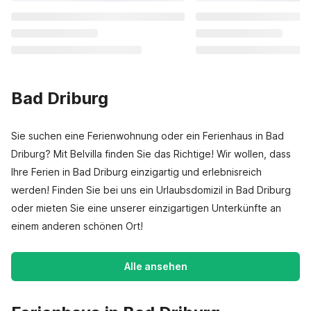
Bad Driburg
Sie suchen eine Ferienwohnung oder ein Ferienhaus in Bad
Driburg? Mit Belvilla finden Sie das Richtige! Wir wollen, dass
Ihre Ferien in Bad Driburg einzigartig und erlebnisreich
werden! Finden Sie bei uns ein Urlaubsdomizil in Bad Driburg
oder mieten Sie eine unserer einzigartigen Unterkünfte an
einem anderen schönen Ort!
Alle ansehen