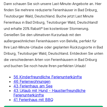
Dann schauen Sie sich unsere Last-Minute-Angebote an. Hier
finden Sie mehrere reduzierte Ferienhäuser in Bad Driburg,
Teutoburger Wald, Deutschland. Buche jetzt Last Minute
Ferienhaus in Bad Driburg, Teutoburger Wald, Deutschland!
und erhalte 20% Rabatt* bei kostenloser Stornierung.
Genießen Sie den ultimativen Kurzurlaub mit den
außergewöhnlichen Ferienhäusern von Belvilla, perfekt für
Ihre Last-Minute-Urlaube oder geplanten Rückzugsorte in Bad
Driburg, Teutoburger Wald, Deutschland. Entdecken Sie unten
die verschiedenen Arten von Ferienhäusern in Bad Driburg
und buchen Sie noch heute Ihren perfekten Urlaub!
56 Kinderfreundliche Ferienunterkünfte
46 Ferienwohnungen
43 Ferienhaus am See
43 Urlaub mit Hund - Haustierfreundliche
Ferienunterkünfte
41 Ferienhaus mit BBQ