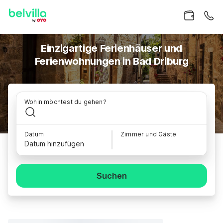
Einzigartige Ferienhäuser und
Ferienwohnungen in Bad Driburg
Wohin möchtest du gehen?
Datum
Zimmer und Gäste
Datum hinzufügen
Suchen