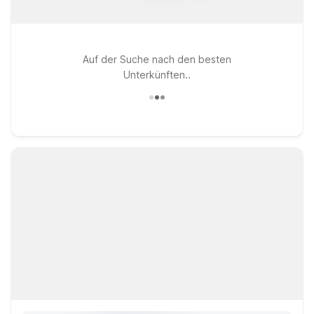
Auf der Suche nach den besten
Unterkünften..