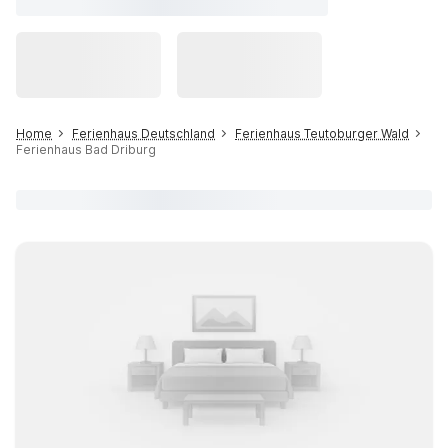
Home
Ferienhaus Deutschland
Ferienhaus Teutoburger Wald
Ferienhaus Bad Driburg