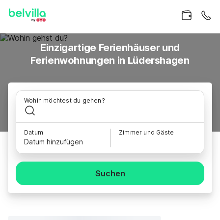
Einzigartige Ferienhäuser und
Ferienwohnungen in Lüdershagen
Wohin möchtest du gehen?
Datum
Zimmer und Gäste
Datum hinzufügen
Suchen