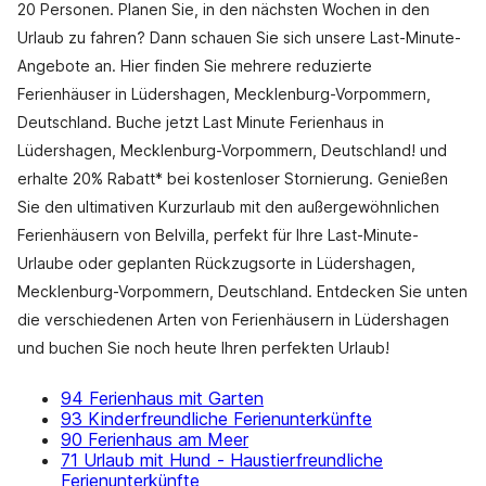
20 Personen. Planen Sie, in den nächsten Wochen in den
Urlaub zu fahren? Dann schauen Sie sich unsere Last-Minute-
Angebote an. Hier finden Sie mehrere reduzierte
Ferienhäuser in Lüdershagen, Mecklenburg-Vorpommern,
Deutschland. Buche jetzt Last Minute Ferienhaus in
Lüdershagen, Mecklenburg-Vorpommern, Deutschland! und
erhalte 20% Rabatt* bei kostenloser Stornierung. Genießen
Sie den ultimativen Kurzurlaub mit den außergewöhnlichen
Ferienhäusern von Belvilla, perfekt für Ihre Last-Minute-
Urlaube oder geplanten Rückzugsorte in Lüdershagen,
Mecklenburg-Vorpommern, Deutschland. Entdecken Sie unten
die verschiedenen Arten von Ferienhäusern in Lüdershagen
und buchen Sie noch heute Ihren perfekten Urlaub!
94 Ferienhaus mit Garten
93 Kinderfreundliche Ferienunterkünfte
90 Ferienhaus am Meer
71 Urlaub mit Hund - Haustierfreundliche
Ferienunterkünfte