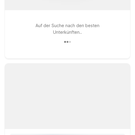
Auf der Suche nach den besten
Unterkünften..