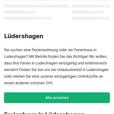
Lüdershagen
Sie suchen eine Ferienwohnung oder ein Ferienhaus in
Lüdershagen? Mit Belvilla finden Sie das Richtige! Wir wollen,
dass Ihre Ferien in Lüdershagen einzigartig und erlebnisreich
werden! Finden Sie bei uns ein Urlaubsdomizil in Lüdershagen
oder mieten Sie eine unserer einzigartigen Unterkünfte an
einem anderen schönen Ort!
Alle ansehen