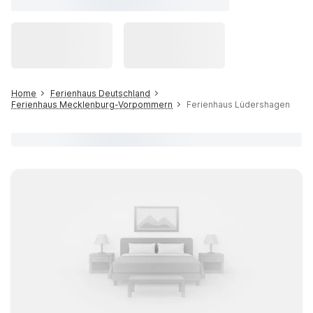
Home
Ferienhaus Deutschland
Ferienhaus Mecklenburg-Vorpommern
Ferienhaus Lüdershagen