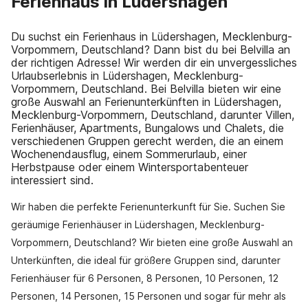
Ferienhaus in Lüdershagen
Du suchst ein Ferienhaus in Lüdershagen, Mecklenburg-
Vorpommern, Deutschland? Dann bist du bei Belvilla an
der richtigen Adresse! Wir werden dir ein unvergessliches
Urlaubserlebnis in Lüdershagen, Mecklenburg-
Vorpommern, Deutschland. Bei Belvilla bieten wir eine
große Auswahl an Ferienunterkünften in Lüdershagen,
Mecklenburg-Vorpommern, Deutschland, darunter Villen,
Ferienhäuser, Apartments, Bungalows und Chalets, die
verschiedenen Gruppen gerecht werden, die an einem
Wochenendausflug, einem Sommerurlaub, einer
Herbstpause oder einem Wintersportabenteuer
interessiert sind.
Wir haben die perfekte Ferienunterkunft für Sie. Suchen Sie
geräumige Ferienhäuser in Lüdershagen, Mecklenburg-
Vorpommern, Deutschland? Wir bieten eine große Auswahl an
Unterkünften, die ideal für größere Gruppen sind, darunter
Ferienhäuser für 6 Personen, 8 Personen, 10 Personen, 12
Personen, 14 Personen, 15 Personen und sogar für mehr als