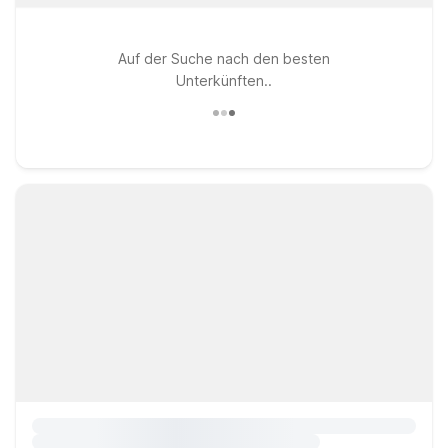
Auf der Suche nach den besten
Unterkünften..