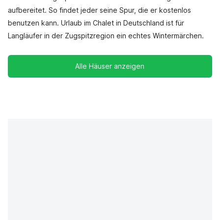
aufbereitet. So findet jeder seine Spur, die er kostenlos
benutzen kann. Urlaub im Chalet in Deutschland ist für
Langläufer in der Zugspitzregion ein echtes Wintermärchen.
Alle Häuser anzeigen