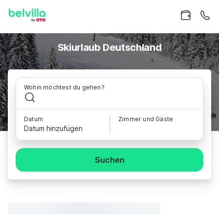
Skiurlaub Deutschland
Wohin möchtest du gehen?
Datum
Zimmer und Gäste
Datum hinzufügen
Suchen