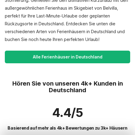
Stornierung. Genießen Sie den ultimativen Kurzurlaub mit den
außergewöhnlichen Ferienhaus im Skigebiet von Belvilla,
perfekt für Ihre Last-Minute-Urlaube oder geplanten
Rückzugsorte in Deutschland. Entdecken Sie unten die
verschiedenen Arten von Ferienhäusern in Deutschland und
buchen Sie noch heute Ihren perfekten Urlaub!
Alle Ferienhäuser in Deutschland
Hören Sie von unseren 4k+ Kunden in
Deutschland
4.4/5
Basierend auf mehr als 4k+ Bewertungen zu 3k+ Häusern