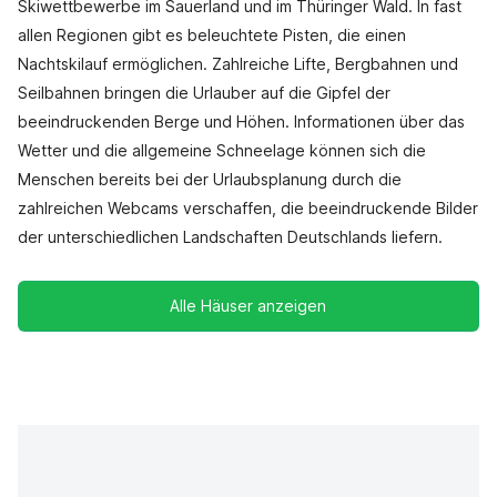
Skiwettbewerbe im Sauerland und im Thüringer Wald. In fast
allen Regionen gibt es beleuchtete Pisten, die einen
Nachtskilauf ermöglichen. Zahlreiche Lifte, Bergbahnen und
Seilbahnen bringen die Urlauber auf die Gipfel der
beeindruckenden Berge und Höhen. Informationen über das
Wetter und die allgemeine Schneelage können sich die
Menschen bereits bei der Urlaubsplanung durch die
zahlreichen Webcams verschaffen, die beeindruckende Bilder
der unterschiedlichen Landschaften Deutschlands liefern.
Alle Häuser anzeigen