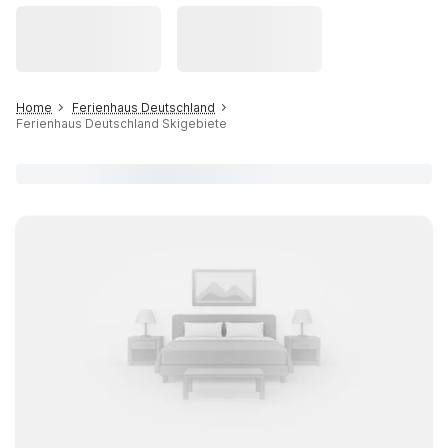
Home
Ferienhaus Deutschland
Ferienhaus Deutschland Skigebiete