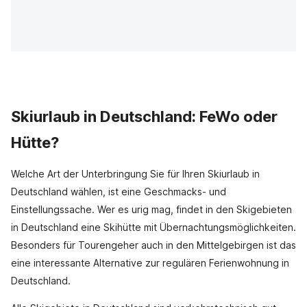
Skiurlaub in Deutschland: FeWo oder
Hütte?
Welche Art der Unterbringung Sie für Ihren Skiurlaub in
Deutschland wählen, ist eine Geschmacks- und
Einstellungssache. Wer es urig mag, findet in den Skigebieten
in Deutschland eine Skihütte mit Übernachtungsmöglichkeiten.
Besonders für Tourengeher auch in den Mittelgebirgen ist das
eine interessante Alternative zur regulären Ferienwohnung in
Deutschland.