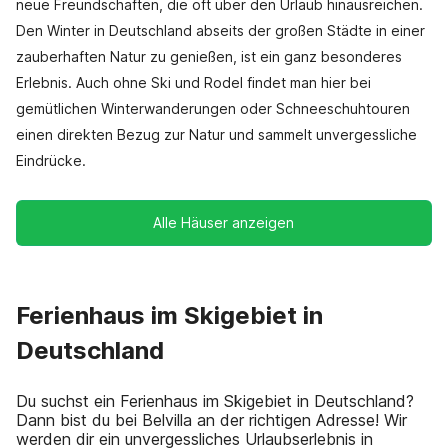
neue Freundschaften, die oft über den Urlaub hinausreichen.
Den Winter in Deutschland abseits der großen Städte in einer
zauberhaften Natur zu genießen, ist ein ganz besonderes
Erlebnis. Auch ohne Ski und Rodel findet man hier bei
gemütlichen Winterwanderungen oder Schneeschuhtouren
einen direkten Bezug zur Natur und sammelt unvergessliche
Eindrücke.
Alle Häuser anzeigen
Ferienhaus im Skigebiet in
Deutschland
Du suchst ein Ferienhaus im Skigebiet in Deutschland?
Dann bist du bei Belvilla an der richtigen Adresse! Wir
werden dir ein unvergessliches Urlaubserlebnis in