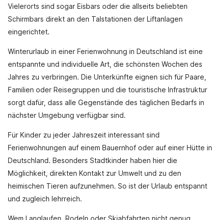
Vielerorts sind sogar Eisbars oder die allseits beliebten
Schirmbars direkt an den Talstationen der Liftanlagen
eingerichtet.
Winterurlaub in einer Ferienwohnung in Deutschland ist eine
entspannte und individuelle Art, die schönsten Wochen des
Jahres zu verbringen. Die Unterkünfte eignen sich für Paare,
Familien oder Reisegruppen und die touristische Infrastruktur
sorgt dafür, dass alle Gegenstände des täglichen Bedarfs in
nächster Umgebung verfügbar sind.
Für Kinder zu jeder Jahreszeit interessant sind
Ferienwohnungen auf einem Bauernhof oder auf einer Hütte in
Deutschland. Besonders Stadtkinder haben hier die
Möglichkeit, direkten Kontakt zur Umwelt und zu den
heimischen Tieren aufzunehmen. So ist der Urlaub entspannt
und zugleich lehrreich.
Wem Langlaufen, Rodeln oder Skiabfahrten nicht genug