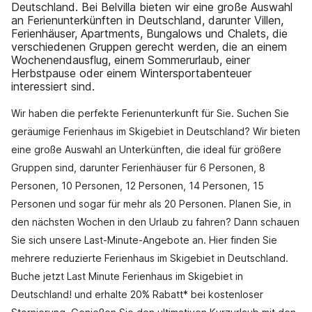
Deutschland. Bei Belvilla bieten wir eine große Auswahl
an Ferienunterkünften in Deutschland, darunter Villen,
Ferienhäuser, Apartments, Bungalows und Chalets, die
verschiedenen Gruppen gerecht werden, die an einem
Wochenendausflug, einem Sommerurlaub, einer
Herbstpause oder einem Wintersportabenteuer
interessiert sind.
Wir haben die perfekte Ferienunterkunft für Sie. Suchen Sie
geräumige Ferienhaus im Skigebiet in Deutschland? Wir bieten
eine große Auswahl an Unterkünften, die ideal für größere
Gruppen sind, darunter Ferienhäuser für 6 Personen, 8
Personen, 10 Personen, 12 Personen, 14 Personen, 15
Personen und sogar für mehr als 20 Personen. Planen Sie, in
den nächsten Wochen in den Urlaub zu fahren? Dann schauen
Sie sich unsere Last-Minute-Angebote an. Hier finden Sie
mehrere reduzierte Ferienhaus im Skigebiet in Deutschland.
Buche jetzt Last Minute Ferienhaus im Skigebiet in
Deutschland! und erhalte 20% Rabatt* bei kostenloser