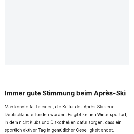
Immer gute Stimmung beim Après-Ski
Man könnte fast meinen, die Kultur des Après-Ski sei in
Deutschland erfunden worden. Es gibt keinen Wintersportort,
in dem nicht Klubs und Diskotheken dafür sorgen, dass ein
sportlich aktiver Tag in gemütlicher Geselligkeit endet.