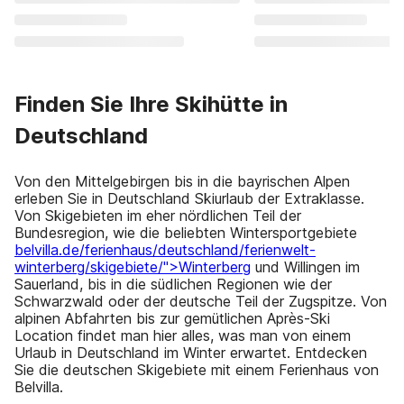
Finden Sie Ihre Skihütte in
Deutschland
Von den Mittelgebirgen bis in die bayrischen Alpen
erleben Sie in Deutschland Skiurlaub der Extraklasse.
Von Skigebieten im eher nördlichen Teil der
Bundesregion, wie die beliebten Wintersportgebiete
belvilla.de/ferienhaus/deutschland/ferienwelt-
winterberg/skigebiete/">Winterberg
und Willingen im
Sauerland, bis in die südlichen Regionen wie der
Schwarzwald oder der deutsche Teil der Zugspitze. Von
alpinen Abfahrten bis zur gemütlichen Après-Ski
Location findet man hier alles, was man von einem
Urlaub in Deutschland im Winter erwartet. Entdecken
Sie die deutschen Skigebiete mit einem Ferienhaus von
Belvilla.