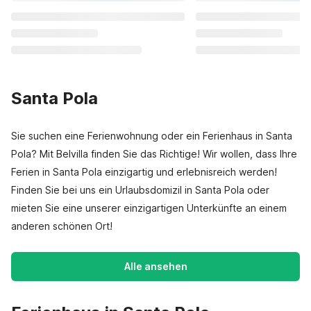
Santa Pola
Sie suchen eine Ferienwohnung oder ein Ferienhaus in Santa
Pola? Mit Belvilla finden Sie das Richtige! Wir wollen, dass Ihre
Ferien in Santa Pola einzigartig und erlebnisreich werden!
Finden Sie bei uns ein Urlaubsdomizil in Santa Pola oder
mieten Sie eine unserer einzigartigen Unterkünfte an einem
anderen schönen Ort!
Alle ansehen