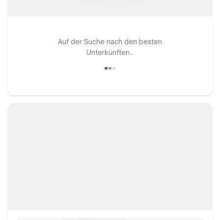
Auf der Suche nach den besten
Unterkünften..