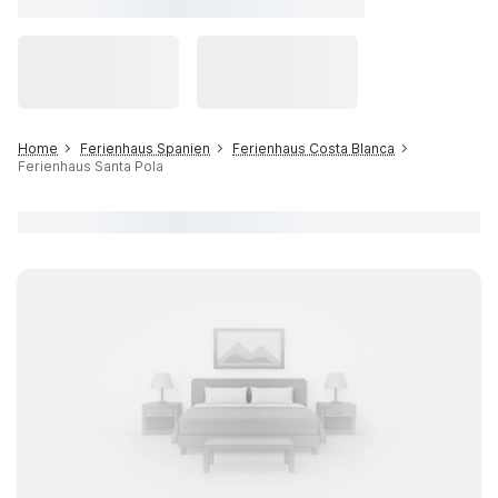
Home
Ferienhaus Spanien
Ferienhaus Costa Blanca
Ferienhaus Santa Pola