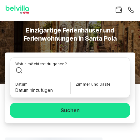
Einzigartige Ferienhäuser und
Ferienwohnungen in Santa Pola
Wohin möchtest du gehen?
Datum
Zimmer und Gäste
Datum hinzufügen
Suchen