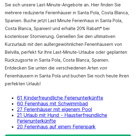
Sie sich unsere Last-Minute-Angebote an. Hier finden Sie
mehrere reduzierte Ferienhäuser in Santa Pola, Costa Blanca,
Spanien. Buche jetzt Last Minute Ferienhaus in Santa Pola,
Costa Blanca, Spanien! und erhalte 20% Rabatt* bei
kostenloser Stornierung. Genießen Sie den ultimativen
Kurzurlaub mit den außergewöhnlichen Ferienhäusern von
Belvilla, perfekt für Ihre Last-Minute-Urlaube oder geplanten
Rückzugsorte in Santa Pola, Costa Blanca, Spanien.
Entdecken Sie unten die verschiedenen Arten von
Ferienhäusern in Santa Pola und buchen Sie noch heute Ihren
perfekten Urlaub!
61 Kinderfreundliche Ferienunterkünfte
60 Ferienhaus mit Schwimmbad
27 Ferienhäuser mit eigenem Pool
21 Urlaub mit Hund - Haustierfreundliche
Ferienunterkünfte
20 Ferienhaus auf einem Ferienpark