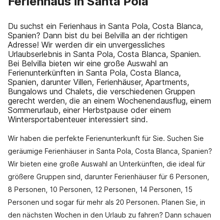
Ferienhaus in Santa Pola
Du suchst ein Ferienhaus in Santa Pola, Costa Blanca,
Spanien? Dann bist du bei Belvilla an der richtigen
Adresse! Wir werden dir ein unvergessliches
Urlaubserlebnis in Santa Pola, Costa Blanca, Spanien.
Bei Belvilla bieten wir eine große Auswahl an
Ferienunterkünften in Santa Pola, Costa Blanca,
Spanien, darunter Villen, Ferienhäuser, Apartments,
Bungalows und Chalets, die verschiedenen Gruppen
gerecht werden, die an einem Wochenendausflug, einem
Sommerurlaub, einer Herbstpause oder einem
Wintersportabenteuer interessiert sind.
Wir haben die perfekte Ferienunterkunft für Sie. Suchen Sie
geräumige Ferienhäuser in Santa Pola, Costa Blanca, Spanien?
Wir bieten eine große Auswahl an Unterkünften, die ideal für
größere Gruppen sind, darunter Ferienhäuser für 6 Personen,
8 Personen, 10 Personen, 12 Personen, 14 Personen, 15
Personen und sogar für mehr als 20 Personen. Planen Sie, in
den nächsten Wochen in den Urlaub zu fahren? Dann schauen