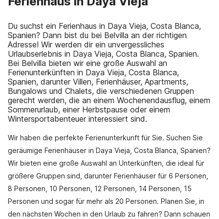
Ferienhaus in Daya Vieja
Du suchst ein Ferienhaus in Daya Vieja, Costa Blanca,
Spanien? Dann bist du bei Belvilla an der richtigen
Adresse! Wir werden dir ein unvergessliches
Urlaubserlebnis in Daya Vieja, Costa Blanca, Spanien.
Bei Belvilla bieten wir eine große Auswahl an
Ferienunterkünften in Daya Vieja, Costa Blanca,
Spanien, darunter Villen, Ferienhäuser, Apartments,
Bungalows und Chalets, die verschiedenen Gruppen
gerecht werden, die an einem Wochenendausflug, einem
Sommerurlaub, einer Herbstpause oder einem
Wintersportabenteuer interessiert sind.
Wir haben die perfekte Ferienunterkunft für Sie. Suchen Sie
geräumige Ferienhäuser in Daya Vieja, Costa Blanca, Spanien?
Wir bieten eine große Auswahl an Unterkünften, die ideal für
größere Gruppen sind, darunter Ferienhäuser für 6 Personen,
8 Personen, 10 Personen, 12 Personen, 14 Personen, 15
Personen und sogar für mehr als 20 Personen. Planen Sie, in
den nächsten Wochen in den Urlaub zu fahren? Dann schauen