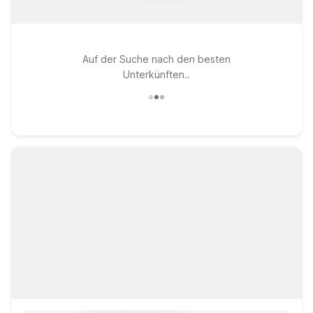
Auf der Suche nach den besten
Unterkünften..