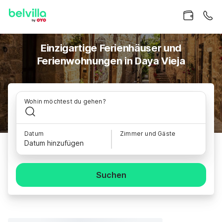
Einzigartige Ferienhäuser und
Ferienwohnungen in Daya Vieja
Wohin möchtest du gehen?
Datum
Zimmer und Gäste
Datum hinzufügen
Suchen