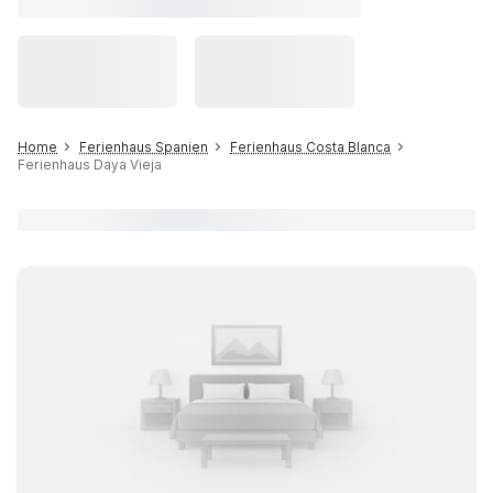
Home
Ferienhaus Spanien
Ferienhaus Costa Blanca
Ferienhaus Daya Vieja