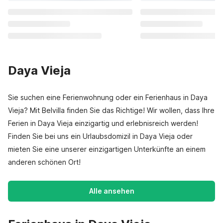
Daya Vieja
Sie suchen eine Ferienwohnung oder ein Ferienhaus in Daya
Vieja? Mit Belvilla finden Sie das Richtige! Wir wollen, dass Ihre
Ferien in Daya Vieja einzigartig und erlebnisreich werden!
Finden Sie bei uns ein Urlaubsdomizil in Daya Vieja oder
mieten Sie eine unserer einzigartigen Unterkünfte an einem
anderen schönen Ort!
Alle ansehen