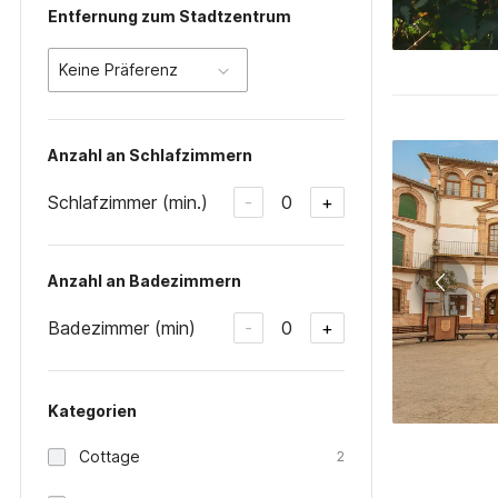
Entfernung zum Stadtzentrum
Keine Präferenz
Anzahl an Schlafzimmern
Schlafzimmer (min.)
0
-
+
Anzahl an Badezimmern
Badezimmer (min)
0
-
+
Kategorien
Cottage
2