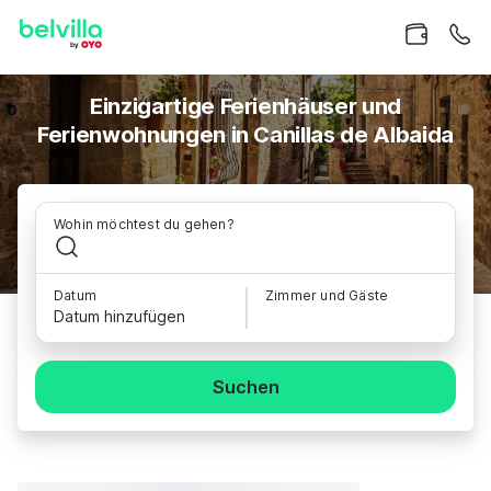
Einzigartige Ferienhäuser und
Ferienwohnungen in Canillas de Albaida
Wohin möchtest du gehen?
Datum
Zimmer und Gäste
Datum hinzufügen
Suchen