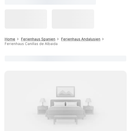
Home
Ferienhaus Spanien
Ferienhaus Andalusien
Ferienhaus Canillas de Albaida