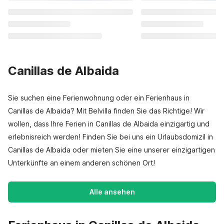
Canillas de Albaida
Sie suchen eine Ferienwohnung oder ein Ferienhaus in
Canillas de Albaida? Mit Belvilla finden Sie das Richtige! Wir
wollen, dass Ihre Ferien in Canillas de Albaida einzigartig und
erlebnisreich werden! Finden Sie bei uns ein Urlaubsdomizil in
Canillas de Albaida oder mieten Sie eine unserer einzigartigen
Unterkünfte an einem anderen schönen Ort!
Alle ansehen