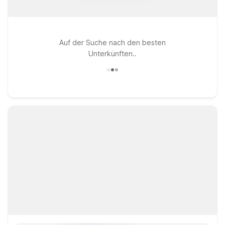
Auf der Suche nach den besten
Unterkünften..