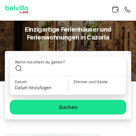
Einzigartige Ferienhäuser und
Ferienwohnungen in Cazorla
Wohin möchtest du gehen?
Datum
Zimmer und Gäste
Datum hinzufügen
Suchen