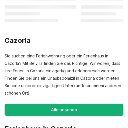
Cazorla
Sie suchen eine Ferienwohnung oder ein Ferienhaus in
Cazorla? Mit Belvilla finden Sie das Richtige! Wir wollen, dass
Ihre Ferien in Cazorla einzigartig und erlebnisreich werden!
Finden Sie bei uns ein Urlaubsdomizil in Cazorla oder mieten
Sie eine unserer einzigartigen Unterkünfte an einem anderen
schönen Ort!
Alle ansehen