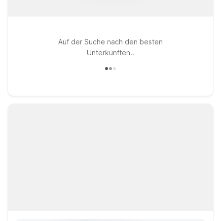
Auf der Suche nach den besten
Unterkünften..