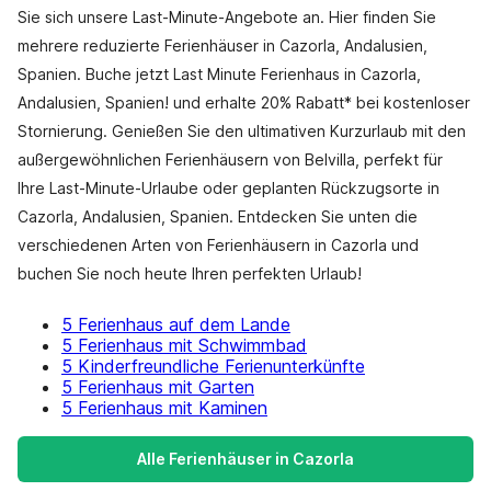
Sie sich unsere Last-Minute-Angebote an. Hier finden Sie
mehrere reduzierte Ferienhäuser in Cazorla, Andalusien,
Spanien. Buche jetzt Last Minute Ferienhaus in Cazorla,
Andalusien, Spanien! und erhalte 20% Rabatt* bei kostenloser
Stornierung. Genießen Sie den ultimativen Kurzurlaub mit den
außergewöhnlichen Ferienhäusern von Belvilla, perfekt für
Ihre Last-Minute-Urlaube oder geplanten Rückzugsorte in
Cazorla, Andalusien, Spanien. Entdecken Sie unten die
verschiedenen Arten von Ferienhäusern in Cazorla und
buchen Sie noch heute Ihren perfekten Urlaub!
5 Ferienhaus auf dem Lande
5 Ferienhaus mit Schwimmbad
5 Kinderfreundliche Ferienunterkünfte
5 Ferienhaus mit Garten
5 Ferienhaus mit Kaminen
Alle Ferienhäuser in Cazorla