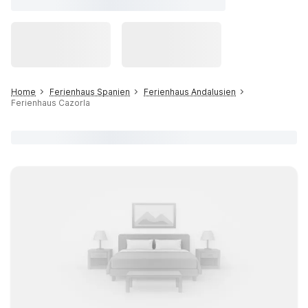
Home
Ferienhaus Spanien
Ferienhaus Andalusien
Ferienhaus Cazorla