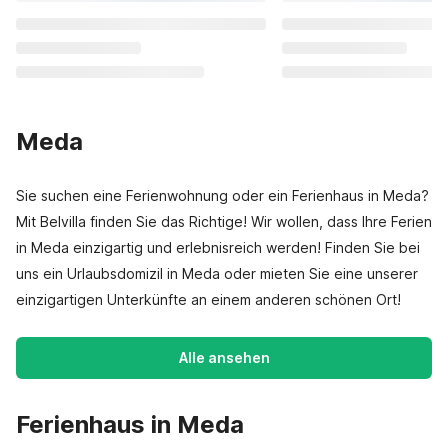
Meda
Sie suchen eine Ferienwohnung oder ein Ferienhaus in Meda?
Mit Belvilla finden Sie das Richtige! Wir wollen, dass Ihre Ferien
in Meda einzigartig und erlebnisreich werden! Finden Sie bei
uns ein Urlaubsdomizil in Meda oder mieten Sie eine unserer
einzigartigen Unterkünfte an einem anderen schönen Ort!
Alle ansehen
Ferienhaus in Meda