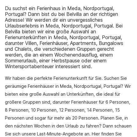
Du suchst ein Ferienhaus in Meda, Nordportugal,
Portugal? Dann bist du bei Belvilla an der richtigen
Adresse! Wir werden dir ein unvergessliches
Urlaubserlebnis in Meda, Nordportugal, Portugal. Bei
Belvilla bieten wir eine große Auswahl an
Ferienunterkünften in Meda, Nordportugal, Portugal,
darunter Villen, Ferienhäuser, Apartments, Bungalows
und Chalets, die verschiedenen Gruppen gerecht
werden, die an einem Wochenendausflug, einem
Sommerurlaub, einer Herbstpause oder einem
Wintersportabenteuer interessiert sind.
Wir haben die perfekte Ferienunterkunft für Sie. Suchen Sie
geräumige Ferienhäuser in Meda, Nordportugal, Portugal? Wir
bieten eine große Auswahl an Unterkünften, die ideal für
größere Gruppen sind, darunter Ferienhäuser für 6 Personen,
8 Personen, 10 Personen, 12 Personen, 14 Personen, 15
Personen und sogar für mehr als 20 Personen. Planen Sie, in
den nächsten Wochen in den Urlaub zu fahren? Dann schauen
Sie sich unsere Last-Minute-Angebote an. Hier finden Sie