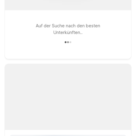
Auf der Suche nach den besten
Unterkünften..