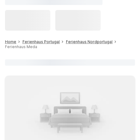
Home
Ferienhaus Portugal
Ferienhaus Nordportugal
Ferienhaus Meda