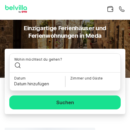
Einzigartige Ferienhäuser und
Ferienwohnungen in Meda
Wohin möchtest du gehen?
Datum
Zimmer und Gäste
Datum hinzufügen
Suchen