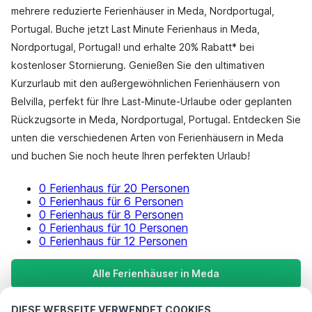
mehrere reduzierte Ferienhäuser in Meda, Nordportugal,
Portugal. Buche jetzt Last Minute Ferienhaus in Meda,
Nordportugal, Portugal! und erhalte 20% Rabatt* bei
kostenloser Stornierung. Genießen Sie den ultimativen
Kurzurlaub mit den außergewöhnlichen Ferienhäusern von
Belvilla, perfekt für Ihre Last-Minute-Urlaube oder geplanten
Rückzugsorte in Meda, Nordportugal, Portugal. Entdecken Sie
unten die verschiedenen Arten von Ferienhäusern in Meda
und buchen Sie noch heute Ihren perfekten Urlaub!
0 Ferienhaus für 20 Personen
0 Ferienhaus für 6 Personen
0 Ferienhaus für 8 Personen
0 Ferienhaus für 10 Personen
0 Ferienhaus für 12 Personen
Alle Ferienhäuser in Meda
DIESE WEBSEITE VERWENDET COOKIES