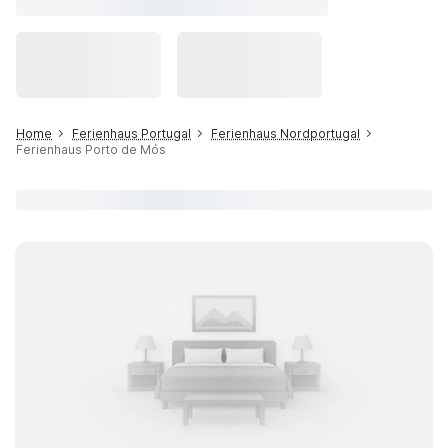
Home
Ferienhaus Portugal
Ferienhaus Nordportugal
Ferienhaus Porto de Mós