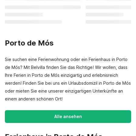
Porto de Mós
Sie suchen eine Ferienwohnung oder ein Ferienhaus in Porto
de Mós? Mit Belvilla finden Sie das Richtige! Wir wollen, dass
Ihre Ferien in Porto de Mós einzigartig und erlebnisreich
werden! Finden Sie bei uns ein Urlaubsdomizil in Porto de Mós
oder mieten Sie eine unserer einzigartigen Unterkünfte an
einem anderen schönen Ort!
Alle ansehen