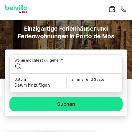
Einzigartige Ferienhäuser und
Ferienwohnungen in Porto de Mós
Wohin möchtest du gehen?
Datum
Zimmer und Gäste
Datum hinzufügen
Suchen