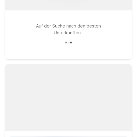
Auf der Suche nach den besten
Unterkünften..