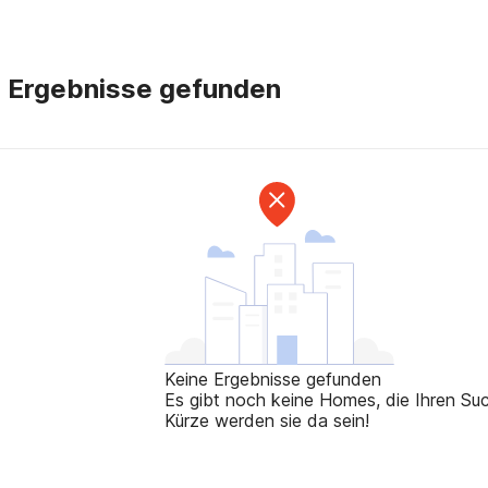
e Ergebnisse gefunden
Keine Ergebnisse gefunden
Es gibt noch keine Homes, die Ihren Such
Kürze werden sie da sein!