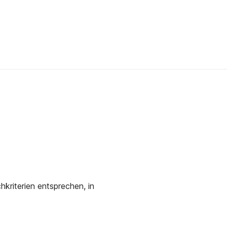
kriterien entsprechen, in