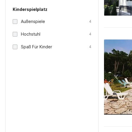
Kinderspielplatz
Außenspiele
4
Hochstuhl
4
Spaß Für Kinder
4