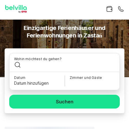
Einzigartige Ferienhäuser und
Ferienwohnungen in Zastań
Wohin möchtest du gehen?
Datum
Zimmer und Gäste
Datum hinzufügen
Suchen