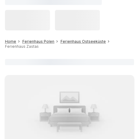
Home
Ferienhaus Polen
Ferienhaus Ostseeküste
Ferienhaus Zastań