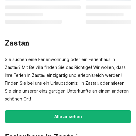
Zastań
Sie suchen eine Ferienwohnung oder ein Ferienhaus in
Zastań? Mit Belvilla finden Sie das Richtige! Wir wollen, dass
Ihre Ferien in Zastań einzigartig und erlebnisreich werden!
Finden Sie bei uns ein Urlaubsdomizil in Zastań oder mieten
Sie eine unserer einzigartigen Unterkünfte an einem anderen
schönen Ort!
Alle ansehen