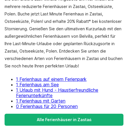
mehrere reduzierte Ferienhäuser in Zastań, Ostseeküste,
Polen. Buche jetzt Last Minute Ferienhaus in Zastań,
Ostseeküste, Polen! und erhalte 20% Rabatt* bei kostenloser
Stornierung. Genießen Sie den ultimativen Kurzurlaub mit den
außergewöhnlichen Ferienhäusern von Belvilla, perfekt für
Ihre Last-Minute-Urlaube oder geplanten Rückzugsorte in
Zastań, Ostseeküste, Polen. Entdecken Sie unten die
verschiedenen Arten von Ferienhäusern in Zastań und buchen
Sie noch heute Ihren perfekten Urlaub!
1 Ferienhaus auf einem Ferienpark
1 Ferienhaus am See
1 Urlaub mit Hund - Haustierfreundliche
Ferienunterkünfte
1 Ferienhaus mit Garten
0 Ferienhaus für 20 Personen
Alle Ferienhäuser in Zastań