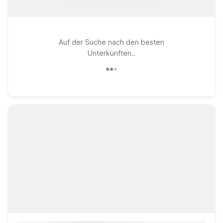
Auf der Suche nach den besten
Unterkünften..