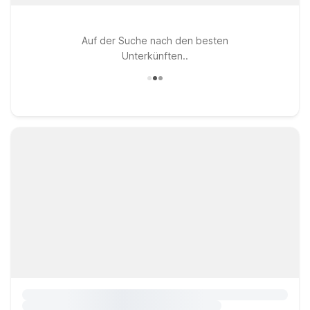
Auf der Suche nach den besten
Unterkünften..