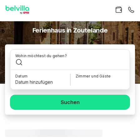
Ferienhaus in Zoutelande
Wohin möchtest du gehen?
Datum
Zimmer und Gäste
Datum hinzufügen
Suchen