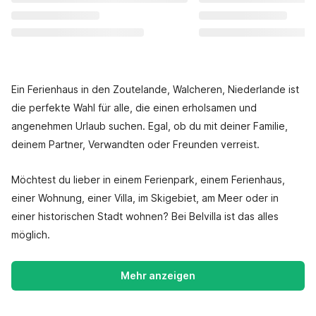
Ein Ferienhaus in den Zoutelande, Walcheren, Niederlande ist
die perfekte Wahl für alle, die einen erholsamen und
angenehmen Urlaub suchen. Egal, ob du mit deiner Familie,
deinem Partner, Verwandten oder Freunden verreist.
Möchtest du lieber in einem Ferienpark, einem Ferienhaus,
einer Wohnung, einer Villa, im Skigebiet, am Meer oder in
einer historischen Stadt wohnen? Bei Belvilla ist das alles
möglich.
Mehr anzeigen