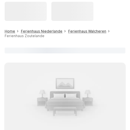
Home
Ferienhaus Niederlande
Ferienhaus Walcheren
Ferienhaus Zoutelande