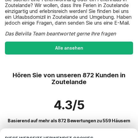
Zoutelande? Wir wollen, dass Ihre Ferien in Zoutelande
einzigartig und erlebnisreich werden! Sie finden bei uns
ein Urlaubsdomizil in Zoutelande und Umgebung. Haben
jedoch einige Fragen, dann senden Sie uns eine E-Mail.
Das Belvilla Team beantwortet gerne Ihre fragen
Alle ansehen
Hören Sie von unseren 872 Kunden in
Zoutelande
4.3/5
Basierend auf mehr als 872 Bewertungen zu 559 Häusern