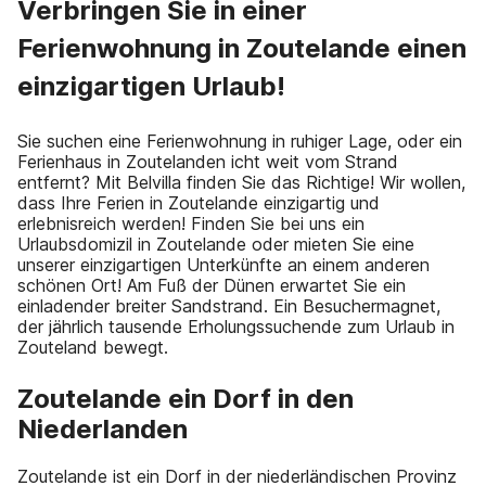
Verbringen Sie in einer
Ferienwohnung in Zoutelande einen
einzigartigen Urlaub!
Sie suchen eine Ferienwohnung in ruhiger Lage, oder ein
Ferienhaus in Zoutelanden icht weit vom Strand
entfernt? Mit Belvilla finden Sie das Richtige! Wir wollen,
dass Ihre Ferien in Zoutelande einzigartig und
erlebnisreich werden! Finden Sie bei uns ein
Urlaubsdomizil in Zoutelande oder mieten Sie eine
unserer einzigartigen Unterkünfte an einem anderen
schönen Ort! Am Fuß der Dünen erwartet Sie ein
einladender breiter Sandstrand. Ein Besuchermagnet,
der jährlich tausende Erholungssuchende zum Urlaub in
Zouteland bewegt.
Zoutelande ein Dorf in den
Niederlanden
Zoutelande ist ein Dorf in der niederländischen Provinz