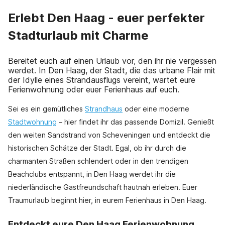
Erlebt Den Haag - euer perfekter
Stadturlaub mit Charme
Bereitet euch auf einen Urlaub vor, den ihr nie vergessen
werdet. In Den Haag, der Stadt, die das urbane Flair mit
der Idylle eines Strandausflugs vereint, wartet eure
Ferienwohnung oder euer Ferienhaus auf euch.
Sei es ein gemütliches
Strandhaus
oder eine moderne
Stadtwohnung
– hier findet ihr das passende Domizil. Genießt
den weiten Sandstrand von Scheveningen und entdeckt die
historischen Schätze der Stadt. Egal, ob ihr durch die
charmanten Straßen schlendert oder in den trendigen
Beachclubs entspannt, in Den Haag werdet ihr die
niederländische Gastfreundschaft hautnah erleben. Euer
Traumurlaub beginnt hier, in eurem Ferienhaus in Den Haag.
Entdeckt eure Den Haag Ferienwohnung