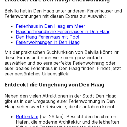
Belvilla hat in Den Haag unter anderem Ferienhäuser und
Ferienwohnungen mit diesen Extras zur Auswahl:
Ferienhaus in Den Haag am Meer
Haustierfreundliche Ferienhäuser in Den Haag
Den Haag Ferienhaus mit Pool
Ferienwohnungen in Den Haag
Mit der praktischen Suchfunktion von Belvilla könnt ihr
diese Extras und noch viele mehr ganz einfach
auswählen und so eure perfekte Ferienwohnung oder
euer ideales Ferienhaus in Den Haag finden. Findet jetzt
euer persönliches Urlaubsglück!
Entdeckt die Umgebung von Den Haag
Neben den vielen Attraktionen in der Stadt Den Haag
gibt es in der Umgebung eurer Ferienwohnung in Den
Haag sehenswerte Reiseziele, die ihr anfahren könnt:
Rotterdam
(ca. 26 km): Besucht den berühmten
Hafen, die moderne Architektur und die lebhaften