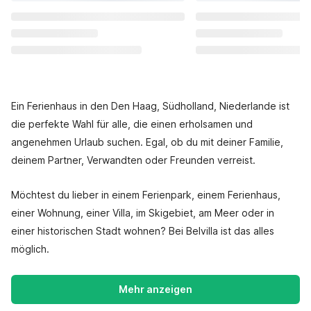
Ein Ferienhaus in den Den Haag, Südholland, Niederlande ist
die perfekte Wahl für alle, die einen erholsamen und
angenehmen Urlaub suchen. Egal, ob du mit deiner Familie,
deinem Partner, Verwandten oder Freunden verreist.
Möchtest du lieber in einem Ferienpark, einem Ferienhaus,
einer Wohnung, einer Villa, im Skigebiet, am Meer oder in
einer historischen Stadt wohnen? Bei Belvilla ist das alles
möglich.
Mehr anzeigen