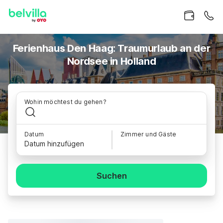
Ferienhaus Den Haag: Traumurlaub an der
Nordsee in Holland
Wohin möchtest du gehen?
Datum
Zimmer und Gäste
Datum hinzufügen
Suchen